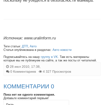
поскольку не убедился в безопасности маневра.
Источник: www.uralinform.ru
Теги статьи:
ДТП
,
Авто
Статья опубликована в разделах:
Авто новости
Подписывайтесь на нашу
группу в VK
. Там есть материалы
которые мы не публикуем на сайте, а так же посты от читателей.
28 июл 2010, 17:38,
0 Комментариев
4 327 Просмотров
КОММЕНТАРИИ 0
Пока нет ни одного комментария.
Добавьте комментарий первым!