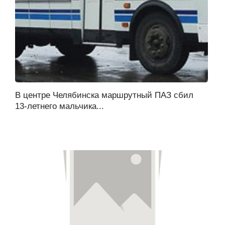
В центре Челябинска маршрутный ПАЗ сбил
13-летнего мальчика...