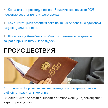
Когда сажать рассаду перцев в Челябинской области-2025:
полезные советы для лучшего урожая
Как снизить риск развития рака на 10–20%: советы о здоровом
рационе дали эксперты
Жительница Челябинской области отказалась от денег и
забрала приз на шоу «Поле чудес»
ПРОИСШЕСТВИЯ
Жительница Озерска, кинувшая наркодилера на три миллиона
рублей, отправится в колонию
В Челябинской области вынесли приговор женщине, обманувшей
наркоторговца. Как...