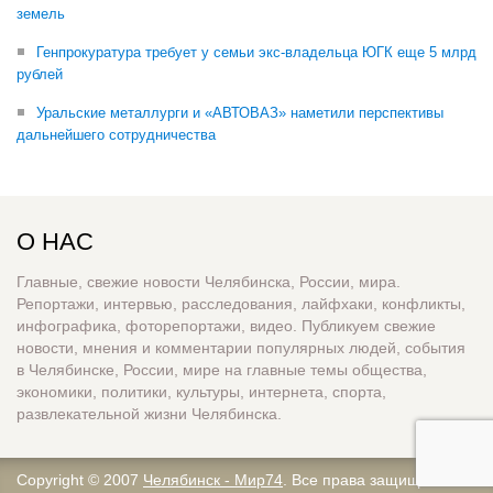
земель
Генпрокуратура требует у семьи экс-владельца ЮГК еще 5 млрд
рублей
Уральские металлурги и «АВТОВАЗ» наметили перспективы
дальнейшего сотрудничества
О НАС
Главные, свежие новости Челябинска, России, мира.
Репортажи, интервью, расследования, лайфхаки, конфликты,
инфографика, фоторепортажи, видео. Публикуем свежие
новости, мнения и комментарии популярных людей, события
в Челябинске, России, мире на главные темы общества,
экономики, политики, культуры, интернета, спорта,
развлекательной жизни Челябинска.
Copyright © 2007
Челябинск - Мир74
. Все права защищены.