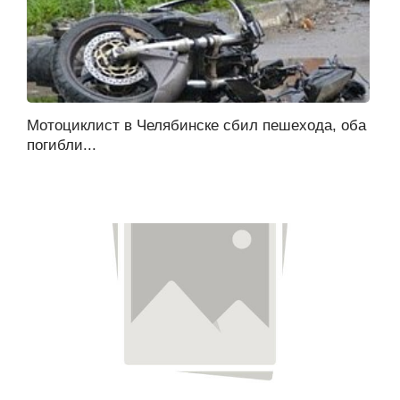
Мотоциклист в Челябинске сбил пешехода, оба
погибли...