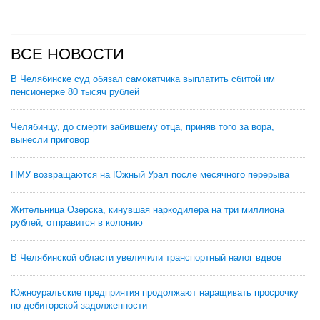
ВСЕ НОВОСТИ
В Челябинске суд обязал самокатчика выплатить сбитой им
пенсионерке 80 тысяч рублей
Челябинцу, до смерти забившему отца, приняв того за вора,
вынесли приговор
НМУ возвращаются на Южный Урал после месячного перерыва
Жительница Озерска, кинувшая наркодилера на три миллиона
рублей, отправится в колонию
В Челябинской области увеличили транспортный налог вдвое
Южноуральские предприятия продолжают наращивать просрочку
по дебиторской задолженности