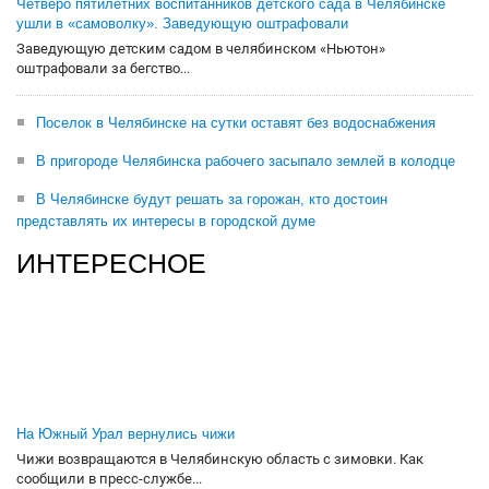
Четверо пятилетних воспитанников детского сада в Челябинске
ушли в «самоволку». Заведующую оштрафовали
Заведующую детским садом в челябинском «Ньютон»
оштрафовали за бегство...
Поселок в Челябинске на сутки оставят без водоснабжения
В пригороде Челябинска рабочего засыпало землей в колодце
В Челябинске будут решать за горожан, кто достоин
представлять их интересы в городской думе
ИНТЕРЕСНОЕ
На Южный Урал вернулись чижи
Чижи возвращаются в Челябинскую область с зимовки. Как
сообщили в пресс-службе...