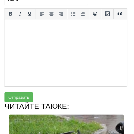
Отправить
ЧИТАЙТЕ ТАКЖЕ: