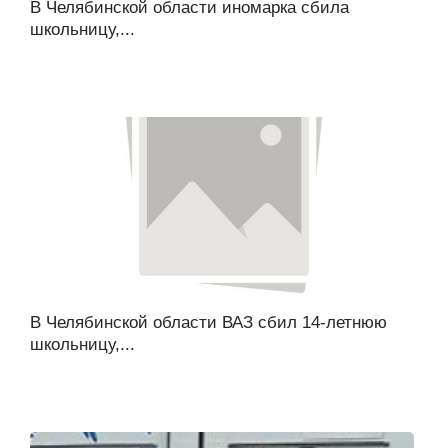
В Челябинской области иномарка сбила
школьницу,...
В Челябинской области ВАЗ сбил 14-летнюю
школьницу,...