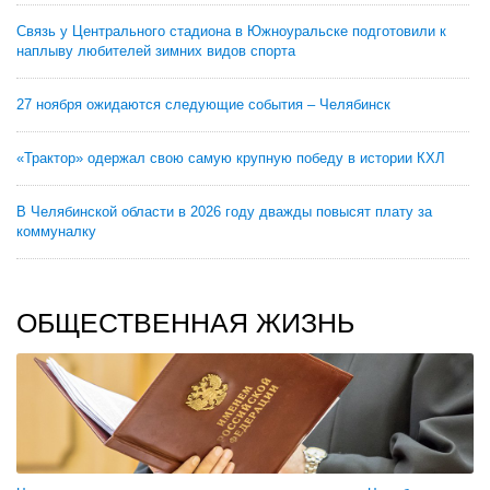
Связь у Центрального стадиона в Южноуральске подготовили к
наплыву любителей зимних видов спорта
27 ноября ожидаются следующие события – Челябинск
«Трактор» одержал свою самую крупную победу в истории КХЛ
В Челябинской области в 2026 году дважды повысят плату за
коммуналку
ОБЩЕСТВЕННАЯ ЖИЗНЬ