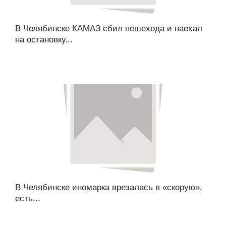
В Челябинске КАМАЗ сбил пешехода и наехал
на остановку...
В Челябинске иномарка врезалась в «скорую»,
есть...