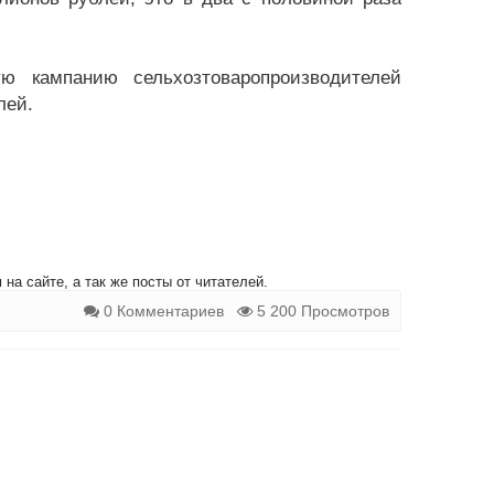
ю кампанию сельхозтоваропроизводителей
лей.
на сайте, а так же посты от читателей.
0 Комментариев
5 200 Просмотров