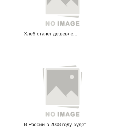
Хлеб станет дешевле...
В России в 2008 году будет