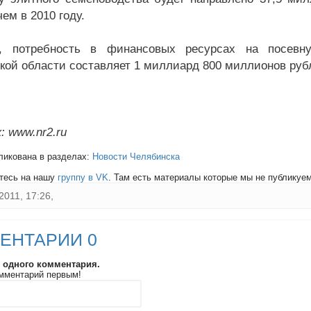
ем в 2010 году.
, потребность в финансовых ресурсах на посевну
кой области составляет 1 миллиард 800 миллионов руб
: www.nr2.ru
ликована в разделах:
Новости Челябинска
тесь на нашу
группу в VK
. Там есть материалы которые мы не публикуем 
2011, 17:26,
ЕНТАРИИ 0
и одного комментария.
мментарий первым!