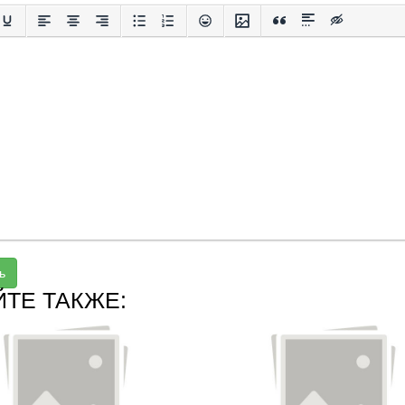
ь
ЙТЕ ТАКЖЕ: