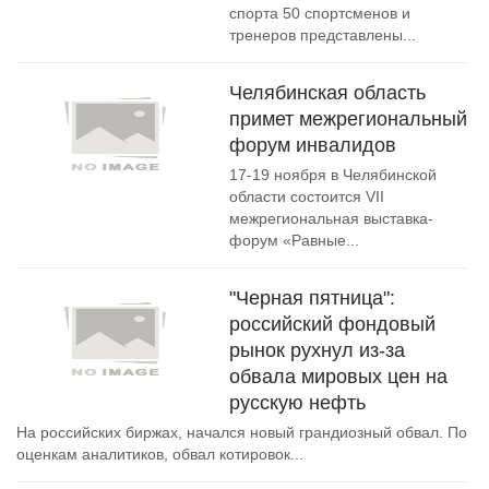
спорта 50 спортсменов и
тренеров представлены...
Челябинская область
примет межрегиональный
форум инвалидов
17-19 ноября в Челябинской
области состоится VII
межрегиональная выставка-
форум «Равные...
"Черная пятница":
российский фондовый
рынок рухнул из-за
обвала мировых цен на
русскую нефть
На российских биржах, начался новый грандиозный обвал. По
оценкам аналитиков, обвал котировок...