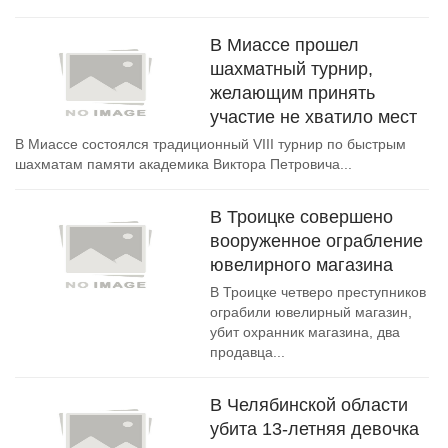
В Миассе прошел
шахматный турнир,
желающим принять
участие не хватило мест
В Миассе состоялся традиционный VIII турнир по быстрым
шахматам памяти академика Виктора Петровича...
В Троицке совершено
вооруженное ограбление
ювелирного магазина
В Троицке четверо преступников
ограбили ювелирный магазин,
убит охранник магазина, два
продавца...
В Челябинской области
убита 13-летняя девочка