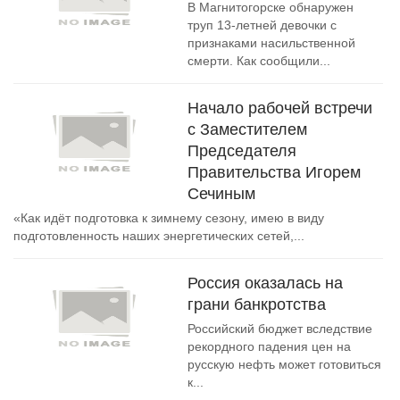
В Магнитогорске обнаружен
труп 13-летней девочки с
признаками насильственной
смерти. Как сообщили...
Начало рабочей встречи
с Заместителем
Председателя
Правительства Игорем
Сечиным
«Как идёт подготовка к зимнему сезону, имею в виду
подготовленность наших энергетических сетей,...
Россия оказалась на
грани банкротства
Российский бюджет вследствие
рекордного падения цен на
русскую нефть может готовиться
к...