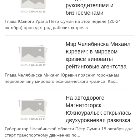
руководителями и
бизнесменами
Глава Южного Урала Петр Сумин на этой неделе (20-24
октября) проведет ряд рабочих встреч с...
Мэр Челябинска Михаил
Юревич: в мировом
кризисе виноваты
рейтинговые агентства
Глава Челябинска Михаил Юревич пояснил горожанам
первопричину мирового экономического кризиса. Как...
На автодороге
Магнитогорск -
Южноуральск открылась
двухуровневая развязка
Губернатор Челябинской области Пётр Сумин 18 октября дал
старт транспортному движению по...