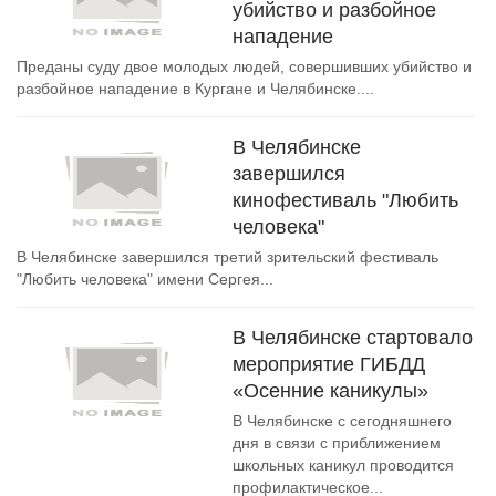
убийство и разбойное
нападение
Преданы суду двое молодых людей, совершивших убийство и
разбойное нападение в Кургане и Челябинске....
В Челябинске
завершился
кинофестиваль "Любить
человека"
В Челябинске завершился третий зрительский фестиваль
"Любить человека" имени Сергея...
В Челябинске стартовало
мероприятие ГИБДД
«Осенние каникулы»
В Челябинске с сегодняшнего
дня в связи с приближением
школьных каникул проводится
профилактическое...