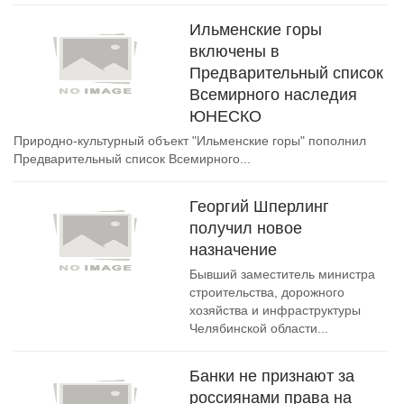
Ильменские горы
включены в
Предварительный список
Всемирного наследия
ЮНЕСКО
Природно-культурный объект "Ильменские горы" пополнил
Предварительный список Всемирного...
Георгий Шперлинг
получил новое
назначение
Бывший заместитель министра
строительства, дорожного
хозяйства и инфраструктуры
Челябинской области...
Банки не признают за
россиянами права на