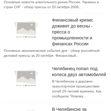
Основные новости алкогольного рынка России, Украины и
стран СНГ - обзор прессы от 20 октября 2008...
Финансовый кризис
доживет до весны -
пресса о
промышленности и
финансах России
Основные экономические события дня - обзор российской
деловой прессы за 20 октября. Финансовый...
Челябинец попал под
колеса двух автомобилей
В Челябинске в дорожно-
транспортном происшествии
погиб 29-летний мужчина. Как
сообщили "Новому...
В Челябинске за