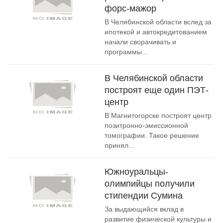
форс-мажор
В Челябинской области вслед за
ипотекой и автокредитованием
начали сворачивать и
программы...
В Челябинской области
построят еще один ПЭТ-
центр
В Магнитогорске построят центр
позитронно-эмиссионной
томографии. Такое решение
принял...
Южноуральцы-
олимпийцы получили
стипендии Сумина
За выдающийся вклад в
развитие физической культуры и