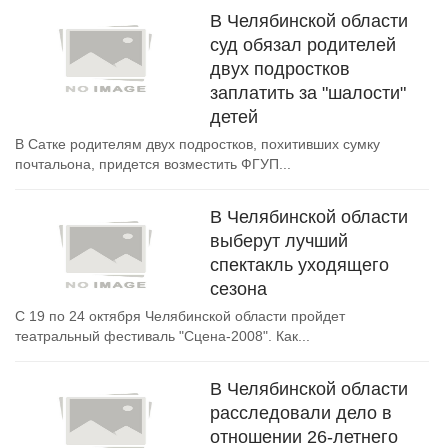
В Челябинской области
суд обязал родителей
двух подростков
заплатить за "шалости"
детей
В Сатке родителям двух подростков, похитивших сумку
почтальона, придется возместить ФГУП...
В Челябинской области
выберут лучший
спектакль уходящего
сезона
С 19 по 24 октября Челябинской области пройдет
театральный фестиваль "Сцена-2008". Как...
В Челябинской области
расследовали дело в
отношении 26-летнего