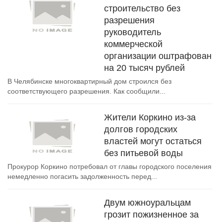
строительство без
разрешения
руководитель
коммерческой
организации оштрафован
на 20 тысяч рублей
В Челябинске многоквартирный дом строился без
соответствующего разрешения. Как сообщили...
Жители Коркино из-за
долгов городских
властей могут остаться
без питьевой воды
Прокурор Коркино потребовал от главы городского поселения
немедленно погасить задолженность перед...
Двум южноуральцам
грозит пожизненное за