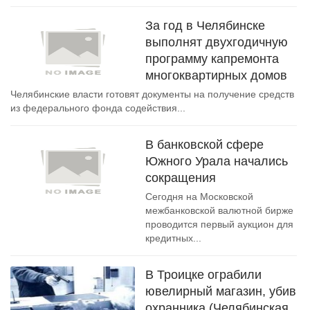
За год в Челябинске
выполнят двухгодичную
программу капремонта
многоквартирных домов
Челябинские власти готовят документы на получение средств
из федерального фонда содействия...
В банковской сфере
Южного Урала начались
сокращения
Сегодня на Московской
межбанковской валютной бирже
проводится первый аукцион для
кредитных...
В Троицке ограбили
ювелирный магазин, убив
охранника (Челябинская