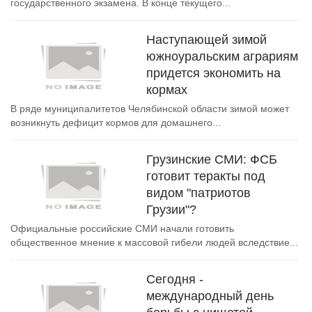
государственного экзамена. В конце текущего...
Наступающей зимой
южноуральским аграриям
придется экономить на
кормах
В ряде муниципалитетов Челябинской области зимой может
возникнуть дефицит кормов для домашнего...
Грузинские СМИ: ФСБ
готовит теракты под
видом "патриотов
Грузии"?
Официальные российские СМИ начали готовить
общественное мнение к массовой гибели людей вследствие...
Сегодня -
международный день