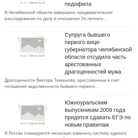
педофила
В Челябинской области завершено предварительное
расследование по делу в отношении 26-летнего...
Супруга бывшего
первого вице-
губернатора Челябинской
области отсудила часть
арестованных
драгоценностей мужа
Драгоценности Виктора Тимашова, арестованные в счет
погашения задолженности бывшего первого...
Южноуральским
выпускникам 2009 года
придется сдавать ЕГЭ по
новым правилам
В России планируется несколько изменить систему единого