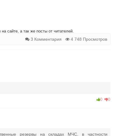
на сайте, а так же посты от читателей.
3 Комментария
4 748 Просмотров
0
0
ственные резервы на складах МЧС, в частности