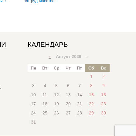
ы с
сотрудничества
ИИ
КАЛЕНДАРЬ
«
Август 2026 »
Пн
Вт
Ср
Чт
Пт
Сб
Вс
1
2
3
4
5
6
7
8
9
я
10
11
12
13
14
15
16
17
18
19
20
21
22
23
24
25
26
27
28
29
30
31