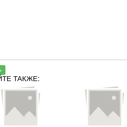
ь
ЙТЕ ТАКЖЕ: