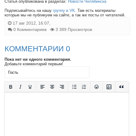
Статья опубликована в разделах:
Новости Челябинска
Подписывайтесь на нашу
группу в VK
. Там есть материалы
которые мы не публикуем на сайте, а так же посты от читателей.
17 авг 2012, 16:07,
0 Комментариев
3 389 Просмотров
КОММЕНТАРИИ 0
Пока нет ни одного комментария.
Добавьте комментарий первым!