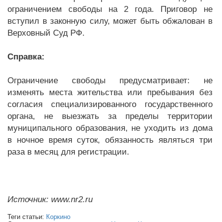
ограничением свободы на 2 года. Приговор не
вступил в законную силу, может быть обжалован в
Верховный Суд РФ.
Справка:
Ограничение свободы предусматривает: не
изменять места жительства или пребывания без
согласия специализированного государственного
органа, не выезжать за пределы территории
муниципального образования, не уходить из дома
в ночное время суток, обязанность являться три
раза в месяц для регистрации.
Источник: www.nr2.ru
Теги статьи:
Коркино