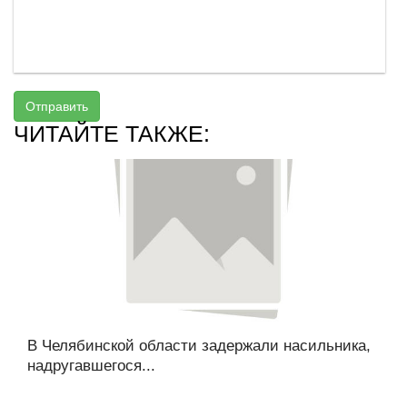
Отправить
ЧИТАЙТЕ ТАКЖЕ:
В Челябинской области задержали насильника,
надругавшегося...