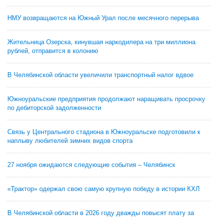
НМУ возвращаются на Южный Урал после месячного перерыва
Жительница Озерска, кинувшая наркодилера на три миллиона
рублей, отправится в колонию
В Челябинской области увеличили транспортный налог вдвое
Южноуральские предприятия продолжают наращивать просрочку
по дебиторской задолженности
Связь у Центрального стадиона в Южноуральске подготовили к
наплыву любителей зимних видов спорта
27 ноября ожидаются следующие события – Челябинск
«Трактор» одержал свою самую крупную победу в истории КХЛ
В Челябинской области в 2026 году дважды повысят плату за