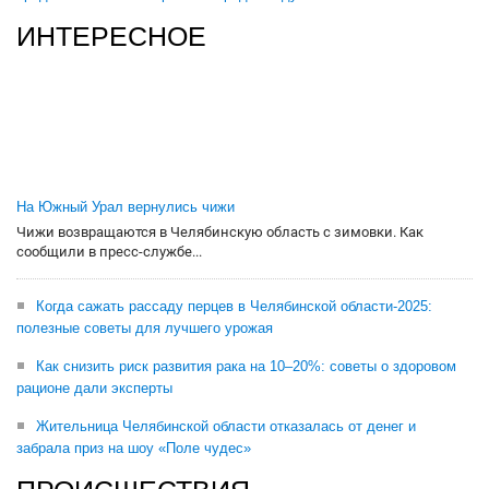
ИНТЕРЕСНОЕ
На Южный Урал вернулись чижи
Чижи возвращаются в Челябинскую область с зимовки. Как
сообщили в пресс-службе...
Когда сажать рассаду перцев в Челябинской области-2025:
полезные советы для лучшего урожая
Как снизить риск развития рака на 10–20%: советы о здоровом
рационе дали эксперты
Жительница Челябинской области отказалась от денег и
забрала приз на шоу «Поле чудес»