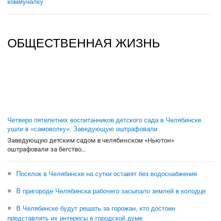
коммуналку
ОБЩЕСТВЕННАЯ ЖИЗНЬ
Четверо пятилетних воспитанников детского сада в Челябинске
ушли в «самоволку». Заведующую оштрафовали
Заведующую детским садом в челябинском «Ньютон»
оштрафовали за бегство...
Поселок в Челябинске на сутки оставят без водоснабжения
В пригороде Челябинска рабочего засыпало землей в колодце
В Челябинске будут решать за горожан, кто достоин
представлять их интересы в городской думе