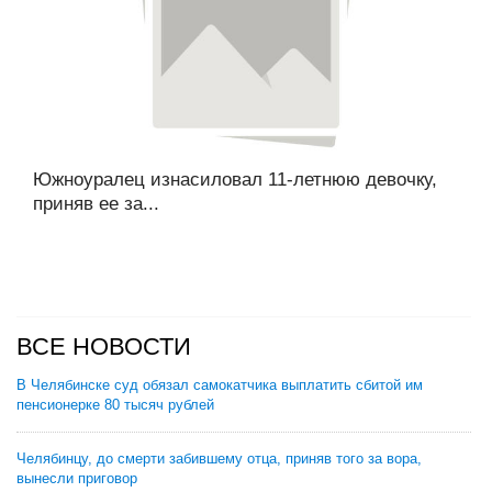
Южноуралец изнасиловал 11-летнюю девочку,
приняв ее за...
ВСЕ НОВОСТИ
В Челябинске суд обязал самокатчика выплатить сбитой им
пенсионерке 80 тысяч рублей
Челябинцу, до смерти забившему отца, приняв того за вора,
вынесли приговор