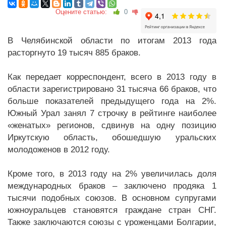
Оцените статью:
0
В Челябинской области по итогам 2013 года
расторгнуто 19 тысяч 885 браков.
Как передает корреспондент, всего в 2013 году в
области зарегистрировано 31 тысяча 66 браков, что
больше показателей предыдущего года на 2%.
Южный Урал занял 7 строчку в рейтинге наиболее
«женатых» регионов, сдвинув на одну позицию
Иркутскую область, обошедшую уральских
молодоженов в 2012 году.
Кроме того, в 2013 году на 2% увеличилась доля
международных браков – заключено продяка 1
тысячи подобных союзов. В основном супругами
южноуральцев становятся граждане стран СНГ.
Также заключаются союзы с уроженцами Болгарии,