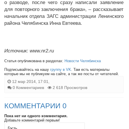
о разводе, после чего сразу написали заявление
для повторного заключения брака», – рассказывает
начальник отдела ЗАГС администрации Ленинского
района Челябинска Инна Евтеева.
Источник: www.nr2.ru
Статья опубликована в разделах:
Новости Челябинска
Подписывайтесь на нашу
группу в VK
. Там есть материалы
которые мы не публикуем на сайте, а так же посты от читателей.
12 мар 2014, 17:01,
0 Комментариев
2 618 Просмотров
КОММЕНТАРИИ 0
Пока нет ни одного комментария.
Добавьте комментарий первым!