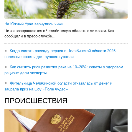
На Южный Урал вернулись чижи
Чижи возвращаются в Челябинскую область с зимовки. Как
сообщили в пресс-службе...
Когда сажать рассаду перцев в Челябинской области-2025:
полезные советы для лучшего урожая
Как снизить риск развития рака на 10–20%: советы о здоровом
рационе дали эксперты
Жительница Челябинской области отказалась от денег и
забрала приз на шоу «Поле чудес»
ПРОИСШЕСТВИЯ