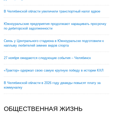
В Челябинской области увеличили транспортный налог вдвое
Южноуральские предприятия продолжают наращивать просрочку
по дебиторской задолженности
Связь у Центрального стадиона в Южноуральске подготовили к
наплыву любителей зимних видов спорта
27 ноября ожидаются следующие события – Челябинск
«Трактор» одержал свою самую крупную победу в истории КХЛ
В Челябинской области в 2026 году дважды повысят плату за
коммуналку
ОБЩЕСТВЕННАЯ ЖИЗНЬ