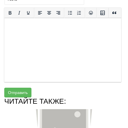
Отправить
ЧИТАЙТЕ ТАКЖЕ: