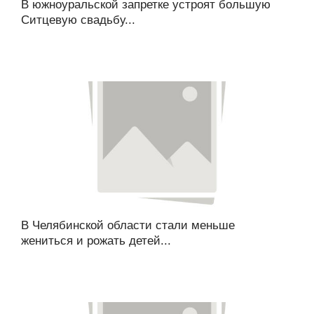
В южноуральской запретке устроят большую
Ситцевую свадьбу...
В Челябинской области стали меньше
жениться и рожать детей...