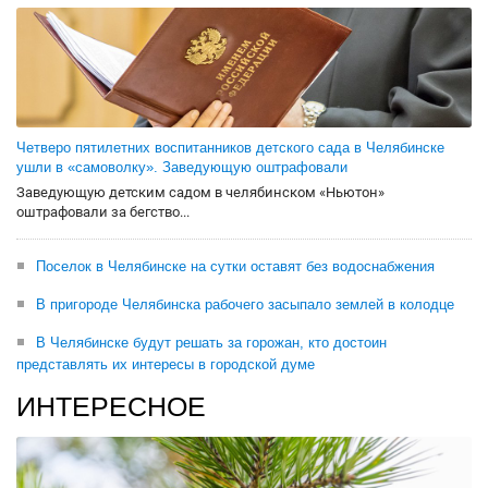
Четверо пятилетних воспитанников детского сада в Челябинске
ушли в «самоволку». Заведующую оштрафовали
Заведующую детским садом в челябинском «Ньютон»
оштрафовали за бегство...
Поселок в Челябинске на сутки оставят без водоснабжения
В пригороде Челябинска рабочего засыпало землей в колодце
В Челябинске будут решать за горожан, кто достоин
представлять их интересы в городской думе
ИНТЕРЕСНОЕ