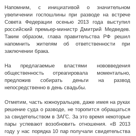
Напомним, с инициативой о значительном
увеличении госпошлины при разводе на встрече
Совета Федерации осенью 2013 года выступил
российский премьер-министр Дмитрий Медведев.
Таким образом, глава правительства РФ решил
напомнить жителям об ответственности при
заключении брака.
На предлагаемые властями нововведения
общественность отреагировала моментально,
предложив собирать деньги на развод
непосредственно в день свадьбы.
Отметим, часть южноуральцев, даже имея на руках
решение суда о разводе, не торопится обращаться
за свидетельством в ЗАГС. За это время некоторые
пары успевают возобновить отношения. «В 2013
году у нас порядка 10 пар получали свидетельства