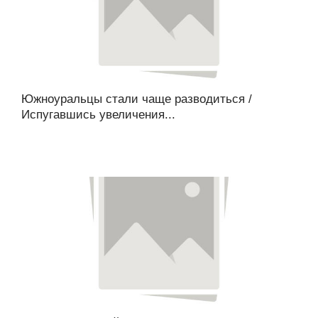
Южноуральцы стали чаще разводиться /
Испугавшись увеличения...