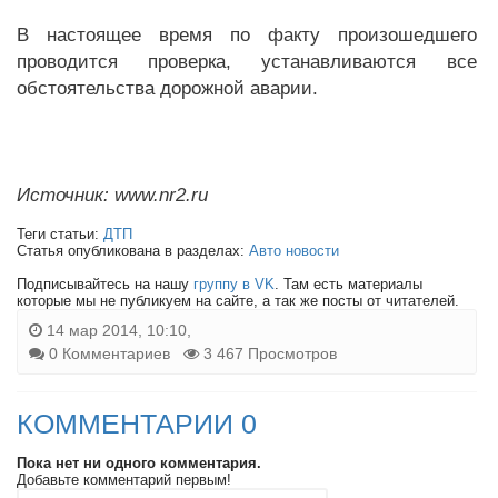
В настоящее время по факту произошедшего
проводится проверка, устанавливаются все
обстоятельства дорожной аварии.
Источник: www.nr2.ru
Теги статьи:
ДТП
Статья опубликована в разделах:
Авто новости
Подписывайтесь на нашу
группу в VK
. Там есть материалы
которые мы не публикуем на сайте, а так же посты от читателей.
14 мар 2014, 10:10,
0 Комментариев
3 467 Просмотров
КОММЕНТАРИИ 0
Пока нет ни одного комментария.
Добавьте комментарий первым!