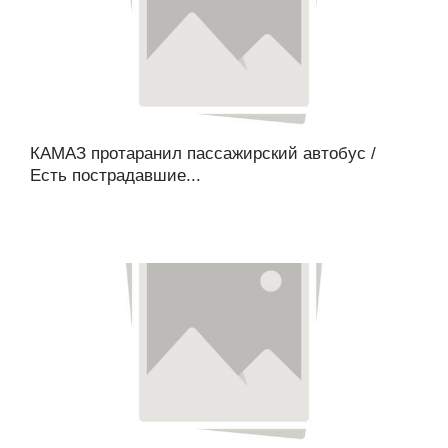
КАМАЗ протаранил пассажирский автобус /
Есть пострадавшие...