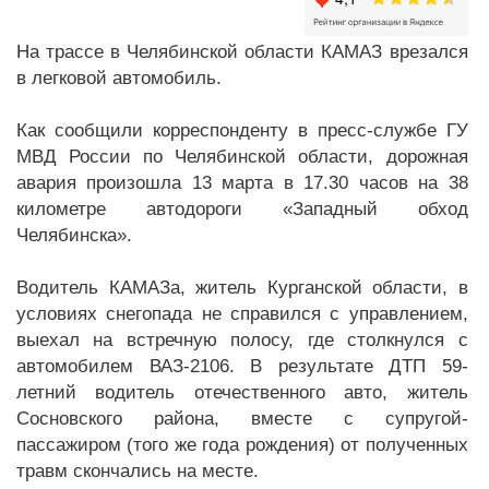
На трассе в Челябинской области КАМАЗ врезался
в легковой автомобиль.
Как сообщили корреспонденту в пресс-службе ГУ
МВД России по Челябинской области, дорожная
авария произошла 13 марта в 17.30 часов на 38
километре автодороги «Западный обход
Челябинска».
Водитель КАМАЗа, житель Курганской области, в
условиях снегопада не справился с управлением,
выехал на встречную полосу, где столкнулся с
автомобилем ВАЗ-2106. В результате ДТП 59-
летний водитель отечественного авто, житель
Сосновского района, вместе с супругой-
пассажиром (того же года рождения) от полученных
травм скончались на месте.