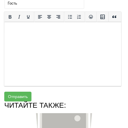
Отправить
ЧИТАЙТЕ ТАКЖЕ: