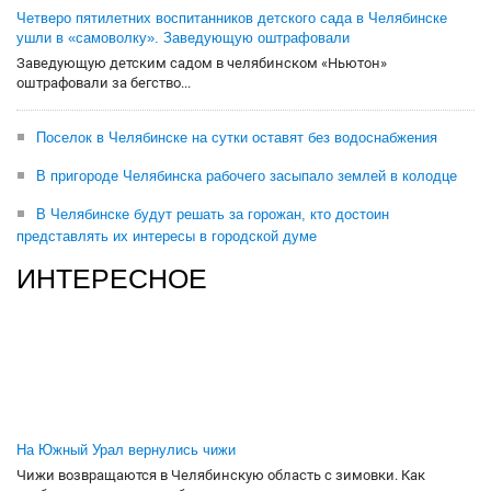
Четверо пятилетних воспитанников детского сада в Челябинске
ушли в «самоволку». Заведующую оштрафовали
Заведующую детским садом в челябинском «Ньютон»
оштрафовали за бегство...
Поселок в Челябинске на сутки оставят без водоснабжения
В пригороде Челябинска рабочего засыпало землей в колодце
В Челябинске будут решать за горожан, кто достоин
представлять их интересы в городской думе
ИНТЕРЕСНОЕ
На Южный Урал вернулись чижи
Чижи возвращаются в Челябинскую область с зимовки. Как