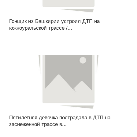
Гонщик из Башкирии устроил ДТП на
южноуральской трассе /...
Пятилетняя девочка пострадала в ДТП на
заснеженной трассе в...