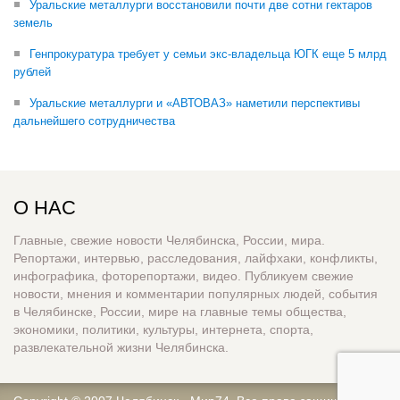
Уральские металлурги восстановили почти две сотни гектаров
земель
Генпрокуратура требует у семьи экс-владельца ЮГК еще 5 млрд
рублей
Уральские металлурги и «АВТОВАЗ» наметили перспективы
дальнейшего сотрудничества
О НАС
Главные, свежие новости Челябинска, России, мира.
Репортажи, интервью, расследования, лайфхаки, конфликты,
инфографика, фоторепортажи, видео. Публикуем свежие
новости, мнения и комментарии популярных людей, события
в Челябинске, России, мире на главные темы общества,
экономики, политики, культуры, интернета, спорта,
развлекательной жизни Челябинска.