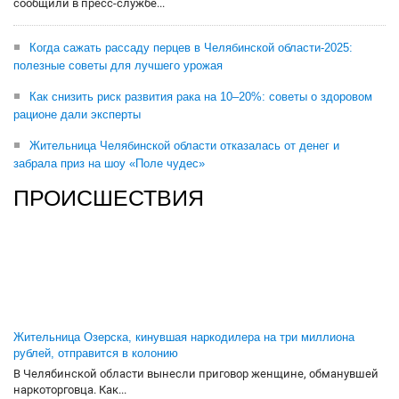
сообщили в пресс-службе...
Когда сажать рассаду перцев в Челябинской области-2025:
полезные советы для лучшего урожая
Как снизить риск развития рака на 10–20%: советы о здоровом
рационе дали эксперты
Жительница Челябинской области отказалась от денег и
забрала приз на шоу «Поле чудес»
ПРОИСШЕСТВИЯ
Жительница Озерска, кинувшая наркодилера на три миллиона
рублей, отправится в колонию
В Челябинской области вынесли приговор женщине, обманувшей
наркоторговца. Как...