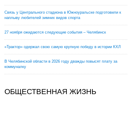
Связь у Центрального стадиона в Южноуральске подготовили к
наплыву любителей зимних видов спорта
27 ноября ожидаются следующие события – Челябинск
«Трактор» одержал свою самую крупную победу в истории КХЛ
В Челябинской области в 2026 году дважды повысят плату за
коммуналку
ОБЩЕСТВЕННАЯ ЖИЗНЬ