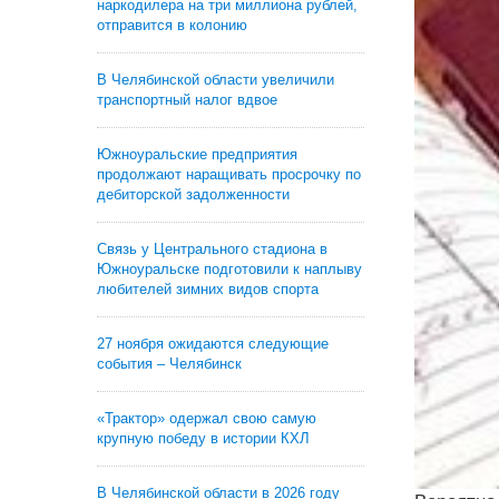
наркодилера на три миллиона рублей,
отправится в колонию
В Челябинской области увеличили
транспортный налог вдвое
Южноуральские предприятия
продолжают наращивать просрочку по
дебиторской задолженности
Связь у Центрального стадиона в
Южноуральске подготовили к наплыву
любителей зимних видов спорта
27 ноября ожидаются следующие
события – Челябинск
«Трактор» одержал свою самую
крупную победу в истории КХЛ
В Челябинской области в 2026 году