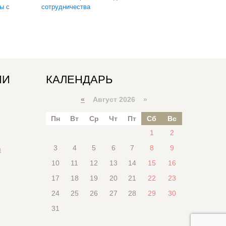
ы с
сотрудничества
ИИ
КАЛЕНДАРЬ
«
Август 2026 »
Пн
Вт
Ср
Чт
Пт
Сб
Вс
1
2
3
4
5
6
7
8
9
я
10
11
12
13
14
15
16
17
18
19
20
21
22
23
24
25
26
27
28
29
30
31