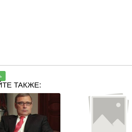
ь
ЙТЕ ТАКЖЕ: