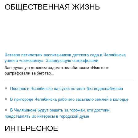
ОБЩЕСТВЕННАЯ ЖИЗНЬ
Четверо пятилетних воспитанников детского сада в Челябинске
ушли в «самоволку». Заведующую оштрафовали
Заведующую детским садом в челябинском «Ньютон»
оштрафовали за бегство...
Поселок в Челябинске на сутки оставят без водоснабжения
В пригороде Челябинска рабочего засыпало землей в колодце
В Челябинске будут решать за горожан, кто достоин
представлять их интересы в городской думе
ИНТЕРЕСНОЕ