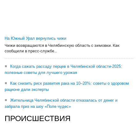
На Южный Урал вернулись чижи
Чижи возвращаются в Челябинскую область с зимовки. Как
сообщили в пресс-службе...
Когда сажать рассаду перцев в Челябинской области-2025:
полезные советы для лучшего урожая
Как снизить риск развития рака на 10–20%: советы о здоровом
рационе дали эксперты
Жительница Челябинской области отказалась от денег и
забрала приз на шоу «Поле чудес»
ПРОИСШЕСТВИЯ