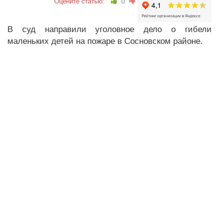
Оцените статью:
0
В суд направили уголовное дело о гибели
маленьких детей на пожаре в Сосновском районе.