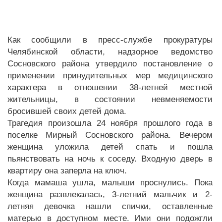
Как сообщили в пресс-службе прокуратуры
Челябинской области, надзорное ведомство
Сосновского района утвердило постановление о
применении принудительных мер медицинского
характера в отношении 38-летней местной
жительницы, в состоянии невменяемости
бросившей своих детей дома.
Трагедия произошла 24 ноября прошлого года в
поселке Мирный Сосновского района. Вечером
женщина уложила детей спать и пошла
пьянствовать на ночь к соседу. Входную дверь в
квартиру она заперла на ключ.
Когда мамаша ушла, малыши проснулись. Пока
женщина развлекалась, 3-летний мальчик и 2-
летняя девочка нашли спички, оставленные
матерью в доступном месте. Ими они подожгли