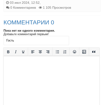
03 июл 2024, 12:52,
0 Комментариев
1 105 Просмотров
КОММЕНТАРИИ 0
Пока нет ни одного комментария.
Добавьте комментарий первым!