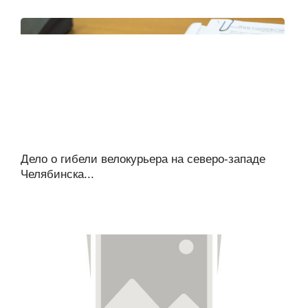
Дело о гибели велокурьера на северо-западе
Челябинска...