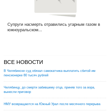
Супруги насмерть отравились угарным газом в
южноуральском...
ВСЕ НОВОСТИ
В Челябинске суд обязал самокатчика выплатить сбитой им
пенсионерке 80 тысяч рублей
Челябинцу, до смерти забившему отца, приняв того за вора,
вынесли приговор
НМУ возвращаются на Южный Урал после месячного перерыва