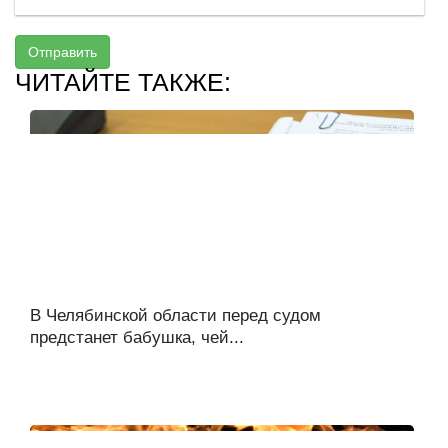
Отправить
ЧИТАЙТЕ ТАКЖЕ:
В Челябинской области перед судом
предстанет бабушка, чей...