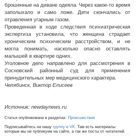
брошенные на диване одеяла. Через какое-то время
заполыхало и само ложе. Дети скончались от
отравления угарным газом.
Проведенная в ходе следствия психиатрическая
экспертиза установила, что женщина страдает
хроническим психическим расстройством, и не
могла понимать, насколько опасно оставлять
малышей в квартире одних.
Уголовное дело направлено для рассмотрения в
Сосновский районный суд для применения
принудительных мер медицинского характера.
Челябинск, Виктор Елисеев
Источник: newdaynews.ru
Статья опубликована в разделах:
Происшествия
Подписывайтесь на нашу
группу в VK
. Там есть материалы
которые мы не публикуем на сайте, а так же посты от читателей.