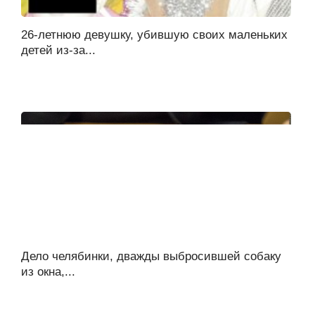
26-летнюю девушку, убившую своих маленьких
детей из-за...
Дело челябинки, дважды выбросившей собаку
из окна,...