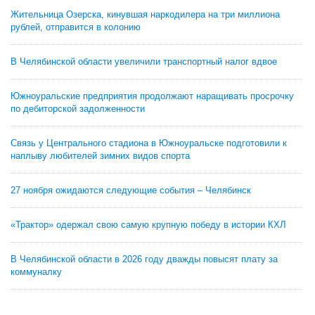
Жительница Озерска, кинувшая наркодилера на три миллиона
рублей, отправится в колонию
В Челябинской области увеличили транспортный налог вдвое
Южноуральские предприятия продолжают наращивать просрочку
по дебиторской задолженности
Связь у Центрального стадиона в Южноуральске подготовили к
наплыву любителей зимних видов спорта
27 ноября ожидаются следующие события – Челябинск
«Трактор» одержал свою самую крупную победу в истории КХЛ
В Челябинской области в 2026 году дважды повысят плату за
коммуналку