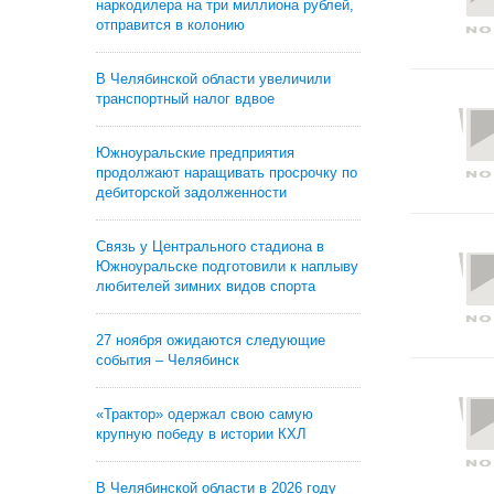
наркодилера на три миллиона рублей,
отправится в колонию
В Челябинской области увеличили
транспортный налог вдвое
Южноуральские предприятия
продолжают наращивать просрочку по
дебиторской задолженности
Связь у Центрального стадиона в
Южноуральске подготовили к наплыву
любителей зимних видов спорта
27 ноября ожидаются следующие
события – Челябинск
«Трактор» одержал свою самую
крупную победу в истории КХЛ
В Челябинской области в 2026 году