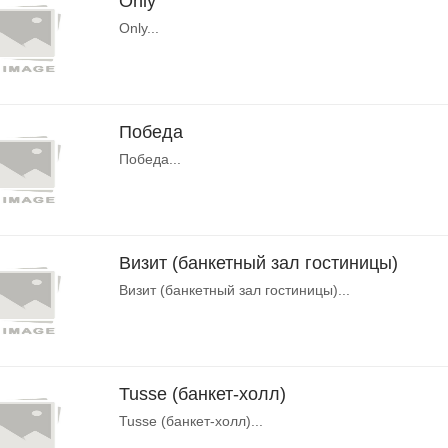
Only
Only...
Победа
Победа...
Визит (банкетный зал гостиницы)
Визит (банкетный зал гостиницы)...
Tusse (банкет-холл)
Tusse (банкет-холл)...