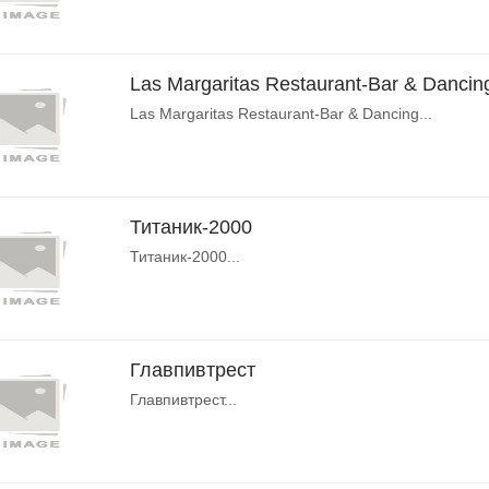
Las Margaritas Restaurant-Bar & Dancin
Las Margaritas Restaurant-Bar & Dancing...
Титаник-2000
Титаник-2000...
Главпивтрест
Главпивтрест...