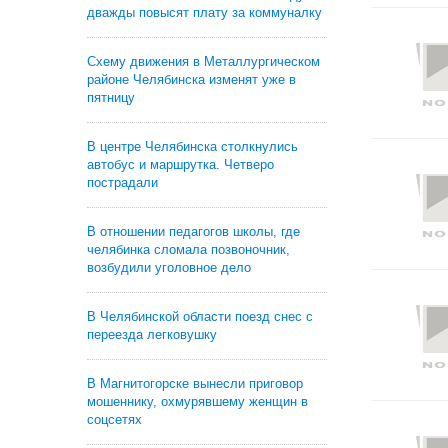
дважды повысят плату за коммуналку
Схему движения в Металлургическом
районе Челябинска изменят уже в
пятницу
В центре Челябинска столкнулись
автобус и маршрутка. Четверо
пострадали
В отношении педагогов школы, где
челябинка сломала позвоночник,
возбудили уголовное дело
В Челябинской области поезд снес с
переезда легковушку
В Магнитогорске вынесли приговор
мошеннику, охмурявшему женщин в
соцсетях