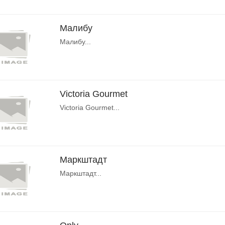
Малибу
Малибу...
Victoria Gourmet
Victoria Gourmet...
Маркштадт
Маркштадт...