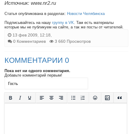
Источник: www.nr2.ru
Статья опубликована в разделах:
Новости Челябинска
Подписывайтесь на нашу
группу в VK
. Там есть материалы
которые мы не публикуем на сайте, а так же посты от читателей.
13 фев 2009, 12:18,
0 Комментариев
3 660 Просмотров
КОММЕНТАРИИ 0
Пока нет ни одного комментария.
Добавьте комментарий первым!