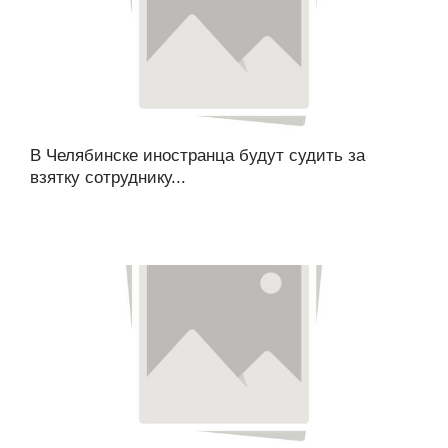
В Челябинске иностранца будут судить за
взятку сотруднику...