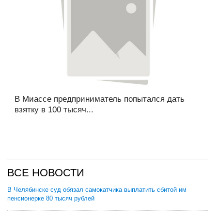
В Миассе предприниматель попытался дать
взятку в 100 тысяч...
ВСЕ НОВОСТИ
В Челябинске суд обязал самокатчика выплатить сбитой им
пенсионерке 80 тысяч рублей