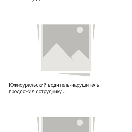
Южноуральский водитель-нарушитель
предложил сотруднику...