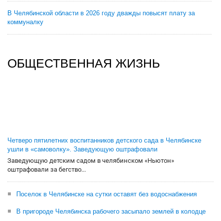
В Челябинской области в 2026 году дважды повысят плату за
коммуналку
ОБЩЕСТВЕННАЯ ЖИЗНЬ
Четверо пятилетних воспитанников детского сада в Челябинске
ушли в «самоволку». Заведующую оштрафовали
Заведующую детским садом в челябинском «Ньютон»
оштрафовали за бегство...
Поселок в Челябинске на сутки оставят без водоснабжения
В пригороде Челябинска рабочего засыпало землей в колодце