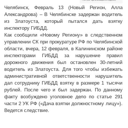
Челябинск, Февраль 13 (Новый Регион, Алла
Александрова) – В Челябинске задержан водитель
из Златоуста, который пытался дать взятку
инспектору ГИБДД.
Как сообщили «Новому Региону» в следственном
управлении СК при прокуратуре РФ по Челябинской
области, вчера, 12 февраля, в Калининском районе
инспекторами ГИБДД за нарушение правил
дорожного движения был остановлен 30-летний
водитель из Златоуста. Для того чтобы избежать
административной ответственности нарушитель
дал сотруднику ГИБДД взятку в размере 1 тысячи
рублей. После чего и был задержан. По данному
факту возбуждено уголовное дело по статье 291
части 2 УК РФ («Дача взятки должностному лицу»).
Ведется следствие.