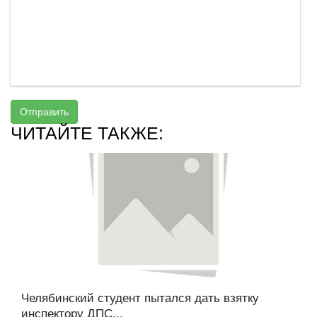
Отправить
ЧИТАЙТЕ ТАКЖЕ:
Челябинский студент пытался дать взятку
инспектору ДПС...