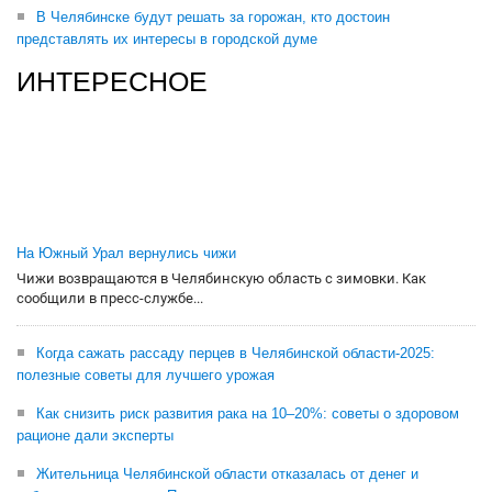
В Челябинске будут решать за горожан, кто достоин
представлять их интересы в городской думе
ИНТЕРЕСНОЕ
На Южный Урал вернулись чижи
Чижи возвращаются в Челябинскую область с зимовки. Как
сообщили в пресс-службе...
Когда сажать рассаду перцев в Челябинской области-2025:
полезные советы для лучшего урожая
Как снизить риск развития рака на 10–20%: советы о здоровом
рационе дали эксперты
Жительница Челябинской области отказалась от денег и