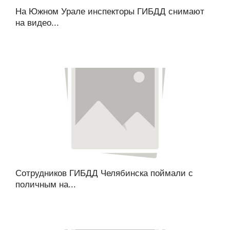
На Южном Урале инспекторы ГИБДД снимают
на видео...
Сотрудников ГИБДД Челябинска поймали с
поличным на...