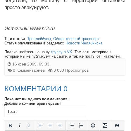
водителя, то машину с территории остановки
просто эвакуируют.
Источник: www.nr2.ru
Теги статьи:
Троллейбусы
,
Общественный транспорт
Статья опубликована в разделах:
Новости Челябинска
Подписывайтесь на нашу
группу в VK
. Там есть материалы
которые мы не публикуем на сайте, а так же посты от читателей.
16 фев 2009, 09:33,
0 Комментариев
3 030 Просмотров
КОММЕНТАРИИ 0
Пока нет ни одного комментария.
Добавьте комментарий первым!