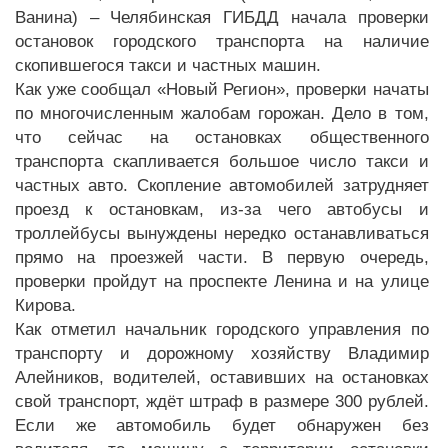
Ванина) – Челябинская ГИБДД начала проверки
остановок городского транспорта на наличие
скопившегося такси и частных машин.
Как уже сообщал «Новый Регион», проверки начаты
по многочисленным жалобам горожан. Дело в том,
что сейчас на остановках общественного
транспорта скапливается большое число такси и
частных авто. Скопление автомобилей затрудняет
проезд к остановкам, из-за чего автобусы и
троллейбусы вынуждены нередко останавливаться
прямо на проезжей части. В первую очередь,
проверки пройдут на проспекте Ленина и на улице
Кирова.
Как отметил начальник городского управления по
транспорту и дорожному хозяйству Владимир
Алейников, водителей, оставивших на остановках
свой транспорт, ждёт штраф в размере 300 рублей.
Если же автомобиль будет обнаружен без