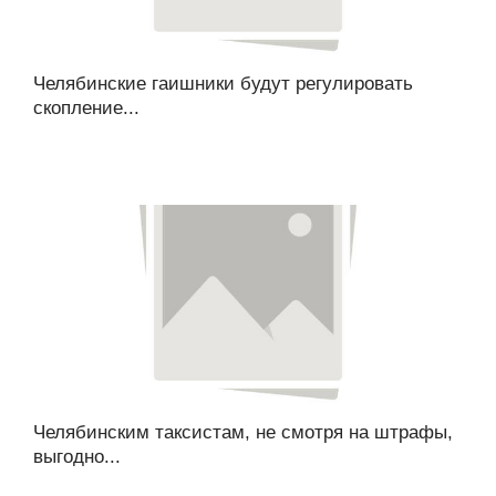
Челябинские гаишники будут регулировать
скопление...
Челябинским таксистам, не смотря на штрафы,
выгодно...