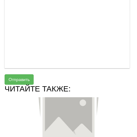
Отправить
ЧИТАЙТЕ ТАКЖЕ: