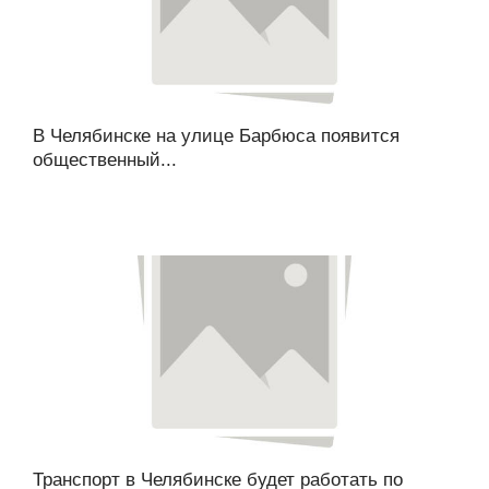
В Челябинске на улице Барбюса появится
общественный...
Транспорт в Челябинске будет работать по