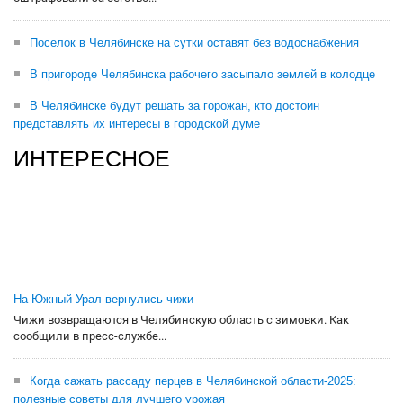
Поселок в Челябинске на сутки оставят без водоснабжения
В пригороде Челябинска рабочего засыпало землей в колодце
В Челябинске будут решать за горожан, кто достоин
представлять их интересы в городской думе
ИНТЕРЕСНОЕ
На Южный Урал вернулись чижи
Чижи возвращаются в Челябинскую область с зимовки. Как
сообщили в пресс-службе...
Когда сажать рассаду перцев в Челябинской области-2025:
полезные советы для лучшего урожая