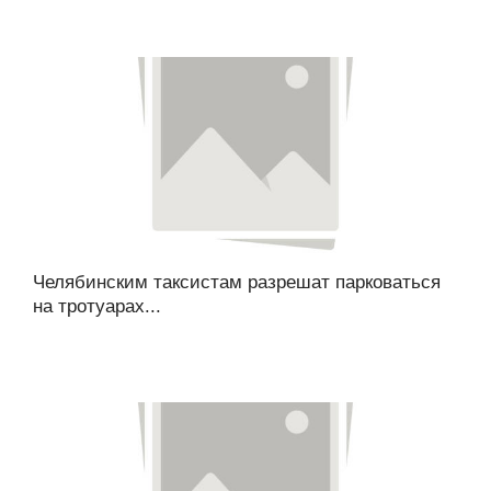
Челябинским таксистам разрешат парковаться
на тротуарах...