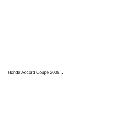
Honda Accord Coupe 2009...