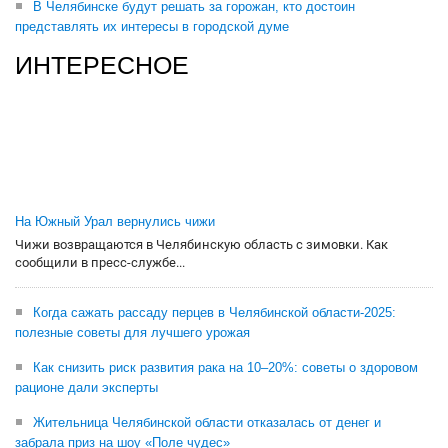
В Челябинске будут решать за горожан, кто достоин
представлять их интересы в городской думе
ИНТЕРЕСНОЕ
На Южный Урал вернулись чижи
Чижи возвращаются в Челябинскую область с зимовки. Как
сообщили в пресс-службе...
Когда сажать рассаду перцев в Челябинской области-2025:
полезные советы для лучшего урожая
Как снизить риск развития рака на 10–20%: советы о здоровом
рационе дали эксперты
Жительница Челябинской области отказалась от денег и
забрала приз на шоу «Поле чудес»