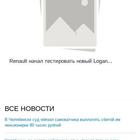
Renault начал тестировать новый Logan...
ВСЕ НОВОСТИ
В Челябинске суд обязал самокатчика выплатить сбитой им
пенсионерке 80 тысяч рублей