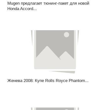
Mugen предлагает тюнинг-пакет для новой
Honda Accord...
Женева 2008: Купе Rolls Royce Phantom...