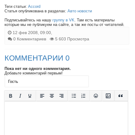
Теги статьи:
Accord
Статья опубликована в разделах:
Авто новости
Подписывайтесь на нашу
группу в VK
. Там есть материалы
которые мы не публикуем на сайте, а так же посты от читателей.
12 фев 2008, 09:00,
0 Комментариев
5 603 Просмотра
КОММЕНТАРИИ 0
Пока нет ни одного комментария.
Добавьте комментарий первым!