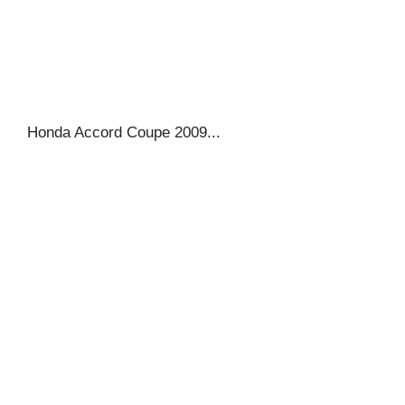
Honda Accord Coupe 2009...