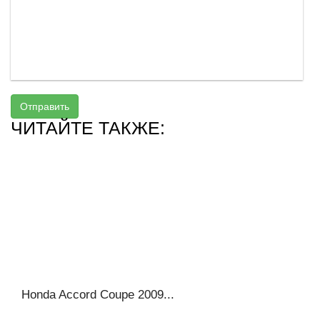
Отправить
ЧИТАЙТЕ ТАКЖЕ:
Honda Accord Coupe 2009...