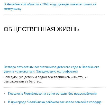
В Челябинской области в 2026 году дважды повысят плату за
коммуналку
ОБЩЕСТВЕННАЯ ЖИЗНЬ
Четверо пятилетних воспитанников детского сада в Челябинске
ушли в «самоволку». Заведующую оштрафовали
Заведующую детским садом в челябинском «Ньютон»
оштрафовали за бегство...
Поселок в Челябинске на сутки оставят без водоснабжения
В пригороде Челябинска рабочего засыпало землей в колодце