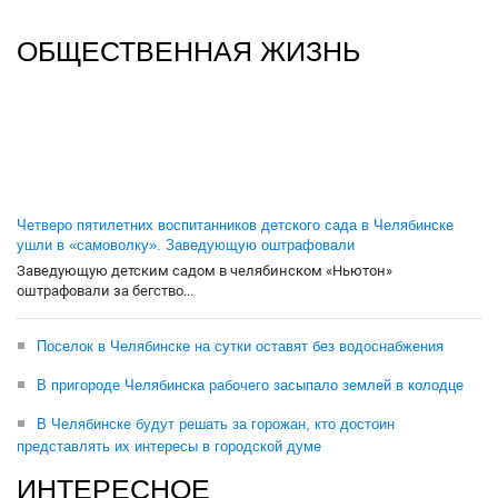
ОБЩЕСТВЕННАЯ ЖИЗНЬ
Четверо пятилетних воспитанников детского сада в Челябинске
ушли в «самоволку». Заведующую оштрафовали
Заведующую детским садом в челябинском «Ньютон»
оштрафовали за бегство...
Поселок в Челябинске на сутки оставят без водоснабжения
В пригороде Челябинска рабочего засыпало землей в колодце
В Челябинске будут решать за горожан, кто достоин
представлять их интересы в городской думе
ИНТЕРЕСНОЕ