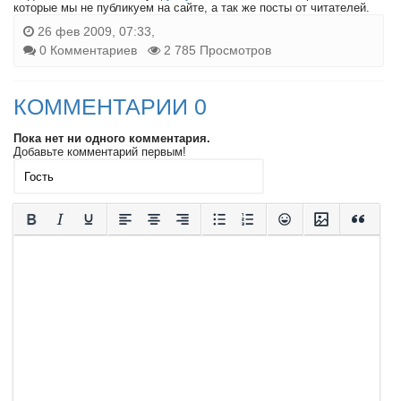
которые мы не публикуем на сайте, а так же посты от читателей.
26 фев 2009, 07:33,
0 Комментариев
2 785 Просмотров
КОММЕНТАРИИ 0
Пока нет ни одного комментария.
Добавьте комментарий первым!