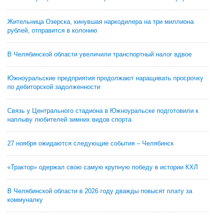
Жительница Озерска, кинувшая наркодилера на три миллиона
рублей, отправится в колонию
В Челябинской области увеличили транспортный налог вдвое
Южноуральские предприятия продолжают наращивать просрочку
по дебиторской задолженности
Связь у Центрального стадиона в Южноуральске подготовили к
наплыву любителей зимних видов спорта
27 ноября ожидаются следующие события – Челябинск
«Трактор» одержал свою самую крупную победу в истории КХЛ
В Челябинской области в 2026 году дважды повысят плату за
коммуналку