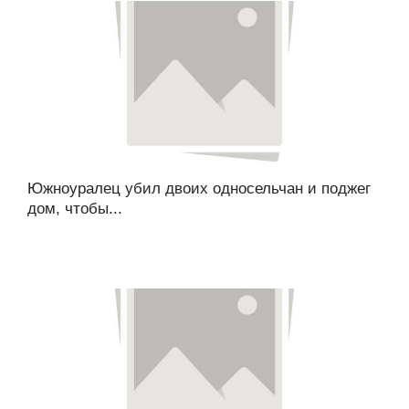
Южноуралец убил двоих односельчан и поджег
дом, чтобы...