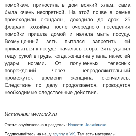
помойкам, приносила в дом всякий хлам, сама
была очень неопрятной. На этой почве в семье
происходили скандалы, доходило до драк. 25
февраля хозяйка после очередного посещения
помойки пришла домой и начала мыть посуду.
Возмущенный зять пытался запретить ей
прикасаться к посуде, началась ссора. Зять ударил
тещу рукой в грудь, когда женщина упала, нанес ей
удары ногами. От полученных телесных
повреждений через непродолжительный
промежуток времени женщина скончалась.
Следствие по делу продолжается, проводятся
необходимые следственные действия.
Источник: www.nr2.ru
Статья опубликована в разделах:
Новости Челябинска
Подписывайтесь на нашу
группу в VK
. Там есть материалы