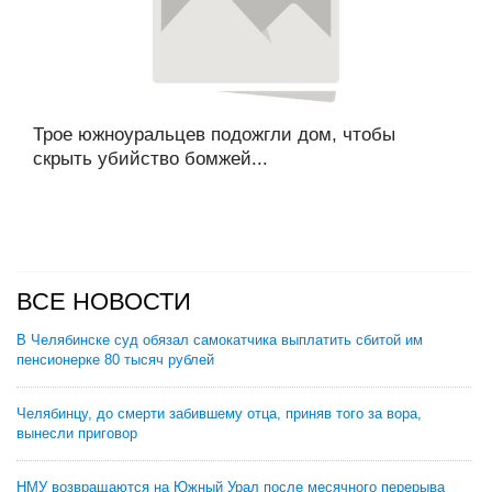
Трое южноуральцев подожгли дом, чтобы
скрыть убийство бомжей...
ВСЕ НОВОСТИ
В Челябинске суд обязал самокатчика выплатить сбитой им
пенсионерке 80 тысяч рублей
Челябинцу, до смерти забившему отца, приняв того за вора,
вынесли приговор
НМУ возвращаются на Южный Урал после месячного перерыва