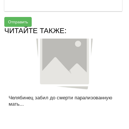
Отправить
ЧИТАЙТЕ ТАКЖЕ:
Челябинец забил до смерти парализованную
мать...