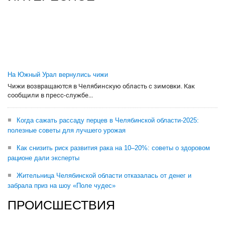
На Южный Урал вернулись чижи
Чижи возвращаются в Челябинскую область с зимовки. Как
сообщили в пресс-службе...
Когда сажать рассаду перцев в Челябинской области-2025:
полезные советы для лучшего урожая
Как снизить риск развития рака на 10–20%: советы о здоровом
рационе дали эксперты
Жительница Челябинской области отказалась от денег и
забрала приз на шоу «Поле чудес»
ПРОИСШЕСТВИЯ