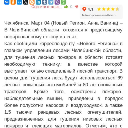
Оцените статью:
0
Челябинск, Март 04 (Новый Регион, Анна Ванина) –
В Челябинской области готовятся к предстоящему
пожароопасному сезону в лесах.
Как сообщили корреспонденту «Нового Региона» в
главном управлении лесами Челябинской области,
для тушения лесных пожаров в области готовят
необходимую технику, в качестве которой
выступает только специальный лесной транспорт. В
целом для тушения леса будут использоваться 69
лесных пожарных автомобилей и 80 лесопожарных
тракторов. Кроме того, осмотрены пожарно-
наблюдательные вышки, приведены в порядок
более полусотни насосов и воздуходувок, а также
1,5 тысячи ранцевых лесных огнетушителей,
предназначенных для тушения низовых лесных
пожаров и тлеющих материалов. Отметим, что с