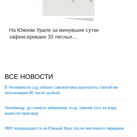
На Южном Урале за минувшие сутки
зафиксировано 33 лесных...
ВСЕ НОВОСТИ
В Челябинске суд обязал самокатчика выплатить сбитой им
пенсионерке 80 тысяч рублей
Челябинцу, до смерти забившему отца, приняв того за вора,
вынесли приговор
НМУ возвращаются на Южный Урал после месячного перерыва