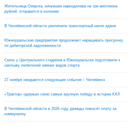
Жительница Озерска, кинувшая наркодилера на три миллиона
рублей, отправится в колонию
В Челябинской области увеличили транспортный налог вдвое
Южноуральские предприятия продолжают наращивать просрочку
по дебиторской задолженности
Связь у Центрального стадиона в Южноуральске подготовили к
наплыву любителей зимних видов спорта
27 ноября ожидаются следующие события – Челябинск
«Трактор» одержал свою самую крупную победу в истории КХЛ
В Челябинской области в 2026 году дважды повысят плату за
коммуналку