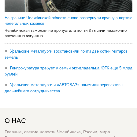
На границе Челябинской области снова развернули крупную партию
нелегальных казанов
Челябинская таможня не пропустила почти 3 тысячи незаконно
ввезенных чугунных...
Уральские металлурги восстановили почти две сотни гектаров
земель
Генпрокуратура требует у семьи экс-владельца ЮГК еще 5 млрд
рублей
Уральские металлурги и «АВТОВАЗ» наметили перспективы
дальнейшего сотрудничества
О НАС
Главные, свежие новости Челябинска, России, мира.