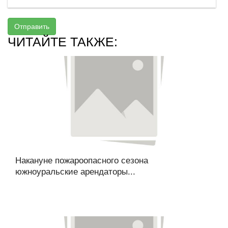
Отправить
ЧИТАЙТЕ ТАКЖЕ:
Накануне пожароопасного сезона
южноуральские арендаторы...