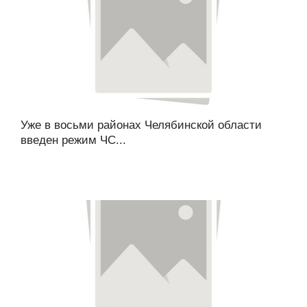
Уже в восьми районах Челябинской области
введен режим ЧС...