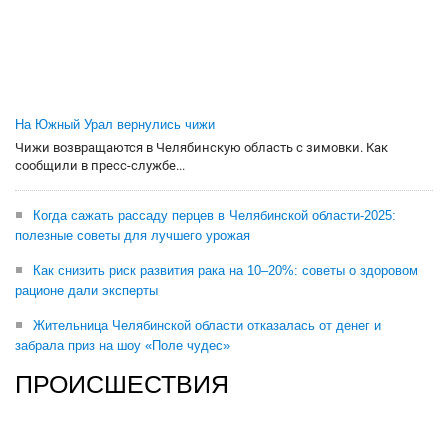
На Южный Урал вернулись чижи
Чижи возвращаются в Челябинскую область с зимовки. Как
сообщили в пресс-службе...
Когда сажать рассаду перцев в Челябинской области-2025:
полезные советы для лучшего урожая
Как снизить риск развития рака на 10–20%: советы о здоровом
рационе дали эксперты
Жительница Челябинской области отказалась от денег и
забрала приз на шоу «Поле чудес»
ПРОИСШЕСТВИЯ