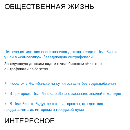
ОБЩЕСТВЕННАЯ ЖИЗНЬ
Четверо пятилетних воспитанников детского сада в Челябинске
ушли в «самоволку». Заведующую оштрафовали
Заведующую детским садом в челябинском «Ньютон»
оштрафовали за бегство...
Поселок в Челябинске на сутки оставят без водоснабжения
В пригороде Челябинска рабочего засыпало землей в колодце
В Челябинске будут решать за горожан, кто достоин
представлять их интересы в городской думе
ИНТЕРЕСНОЕ