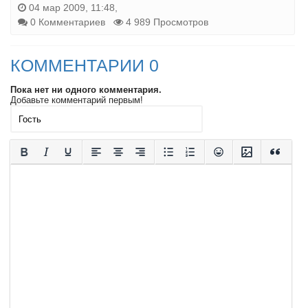
04 мар 2009, 11:48,
0 Комментариев
4 989 Просмотров
КОММЕНТАРИИ 0
Пока нет ни одного комментария.
Добавьте комментарий первым!