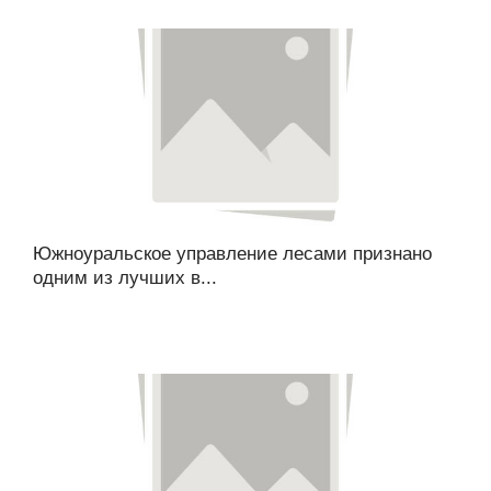
Южноуральское управление лесами признано
одним из лучших в...