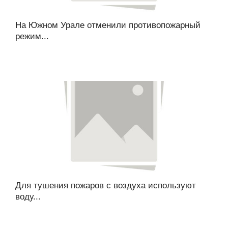
На Южном Урале отменили противопожарный
режим...
Для тушения пожаров с воздуха используют
воду...