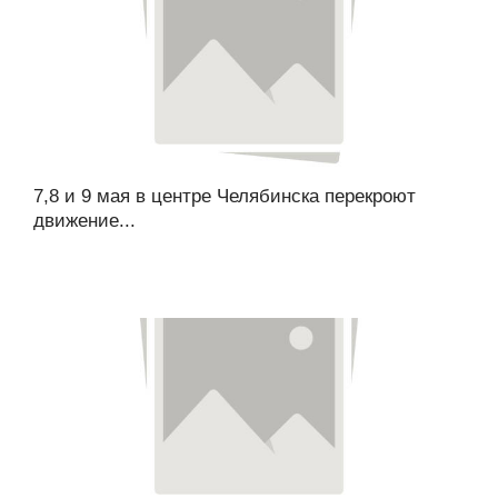
7,8 и 9 мая в центре Челябинска перекроют
движение...