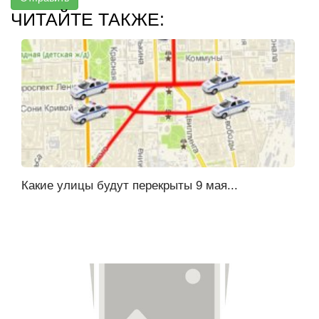
ЧИТАЙТЕ ТАКЖЕ:
Какие улицы будут перекрыты 9 мая...