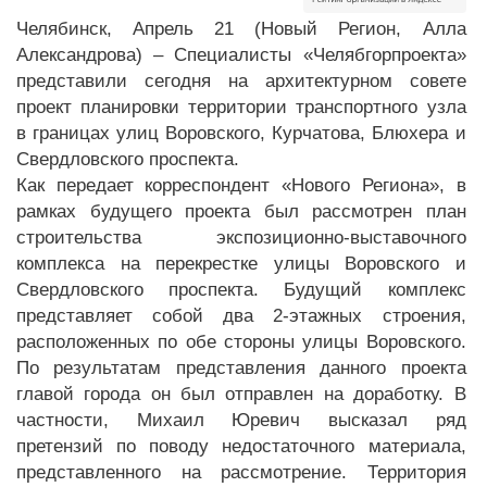
Челябинск, Апрель 21 (Новый Регион, Алла
Александрова) – Специалисты «Челябгорпроекта»
представили сегодня на архитектурном совете
проект планировки территории транспортного узла
в границах улиц Воровского, Курчатова, Блюхера и
Свердловского проспекта.
Как передает корреспондент «Нового Региона», в
рамках будущего проекта был рассмотрен план
строительства экспозиционно-выставочного
комплекса на перекрестке улицы Воровского и
Свердловского проспекта. Будущий комплекс
представляет собой два 2-этажных строения,
расположенных по обе стороны улицы Воровского.
По результатам представления данного проекта
главой города он был отправлен на доработку. В
частности, Михаил Юревич высказал ряд
претензий по поводу недостаточного материала,
представленного на рассмотрение. Территория