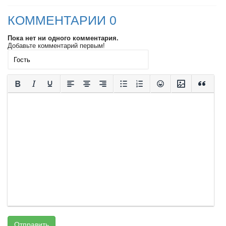
КОММЕНТАРИИ 0
Пока нет ни одного комментария.
Добавьте комментарий первым!
Отправить