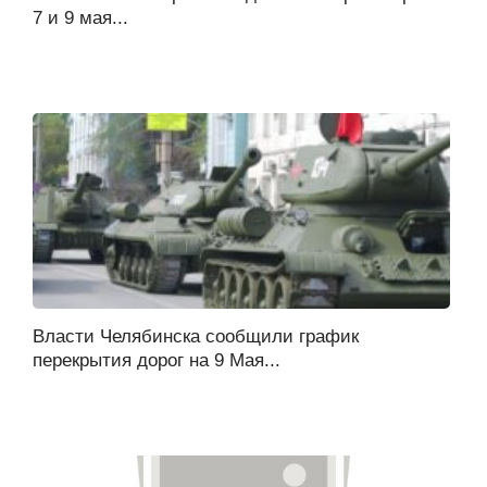
7 и 9 мая...
Власти Челябинска сообщили график
перекрытия дорог на 9 Мая...