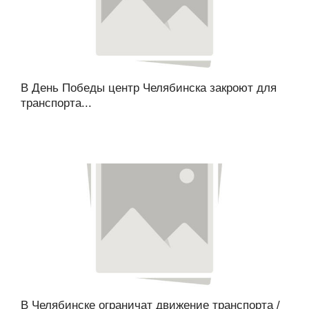
В День Победы центр Челябинска закроют для
транспорта...
В Челябинске ограничат движение транспорта /