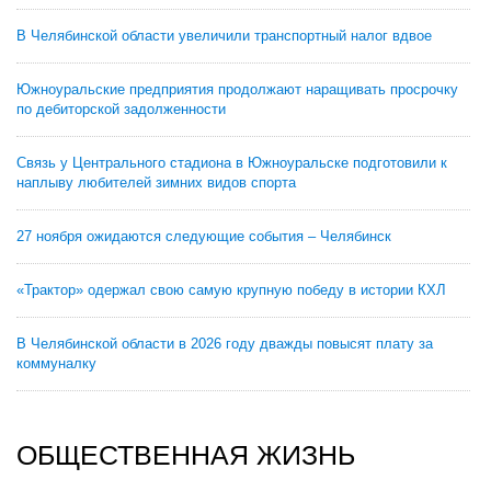
В Челябинской области увеличили транспортный налог вдвое
Южноуральские предприятия продолжают наращивать просрочку
по дебиторской задолженности
Связь у Центрального стадиона в Южноуральске подготовили к
наплыву любителей зимних видов спорта
27 ноября ожидаются следующие события – Челябинск
«Трактор» одержал свою самую крупную победу в истории КХЛ
В Челябинской области в 2026 году дважды повысят плату за
коммуналку
ОБЩЕСТВЕННАЯ ЖИЗНЬ