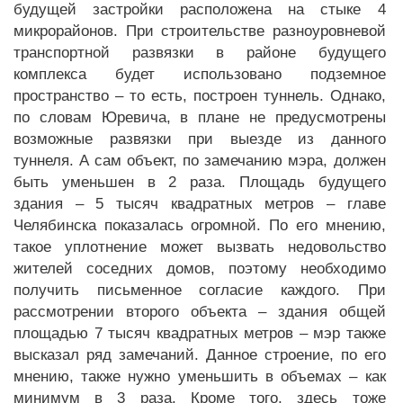
будущей застройки расположена на стыке 4
микрорайонов. При строительстве разноуровневой
транспортной развязки в районе будущего
комплекса будет использовано подземное
пространство – то есть, построен туннель. Однако,
по словам Юревича, в плане не предусмотрены
возможные развязки при выезде из данного
туннеля. А сам объект, по замечанию мэра, должен
быть уменьшен в 2 раза. Площадь будущего
здания – 5 тысяч квадратных метров – главе
Челябинска показалась огромной. По его мнению,
такое уплотнение может вызвать недовольство
жителей соседних домов, поэтому необходимо
получить письменное согласие каждого. При
рассмотрении второго объекта – здания общей
площадью 7 тысяч квадратных метров – мэр также
высказал ряд замечаний. Данное строение, по его
мнению, также нужно уменьшить в объемах – как
минимум в 3 раза. Кроме того, здесь тоже