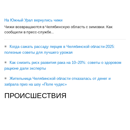
На Южный Урал вернулись чижи
Чижи возвращаются в Челябинскую область с зимовки. Как
сообщили в пресс-службе...
Когда сажать рассаду перцев в Челябинской области-2025:
полезные советы для лучшего урожая
Как снизить риск развития рака на 10–20%: советы о здоровом
рационе дали эксперты
Жительница Челябинской области отказалась от денег и
забрала приз на шоу «Поле чудес»
ПРОИСШЕСТВИЯ