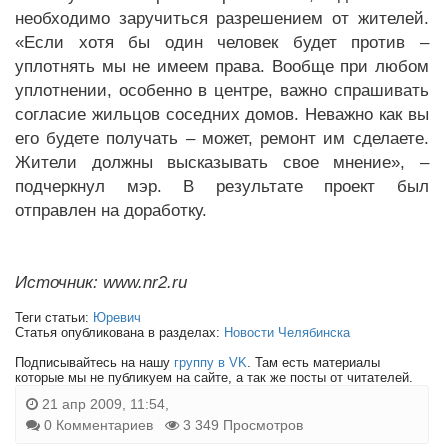
необходимо заручиться разрешением от жителей.
«Если хотя бы один человек будет против –
уплотнять мы не имеем права. Вообще при любом
уплотнении, особенно в центре, важно спрашивать
согласие жильцов соседних домов. Неважно как вы
его будете получать – может, ремонт им сделаете.
Жители должны высказывать свое мнение», –
подчеркнул мэр. В результате проект был
отправлен на доработку.
Источник: www.nr2.ru
Теги статьи:
Юревич
Статья опубликована в разделах:
Новости Челябинска
Подписывайтесь на нашу
группу в VK
. Там есть материалы
которые мы не публикуем на сайте, а так же посты от читателей.
21 апр 2009, 11:54,
0 Комментариев
3 349 Просмотров