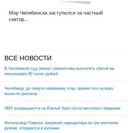
Мэр Челябинска заступился за частный
сектор...
ВСЕ НОВОСТИ
В Челябинске суд обязал самокатчика выплатить сбитой им
пенсионерке 80 тысяч рублей
Челябинцу, до смерти забившему отца, приняв того за вора,
вынесли приговор
НМУ возвращаются на Южный Урал после месячного перерыва
Жительница Озерска, кинувшая наркодилера на три миллиона
рублей, отправится в колонию