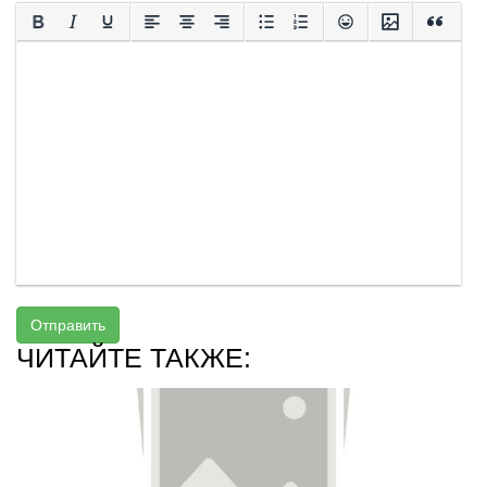
Отправить
ЧИТАЙТЕ ТАКЖЕ: