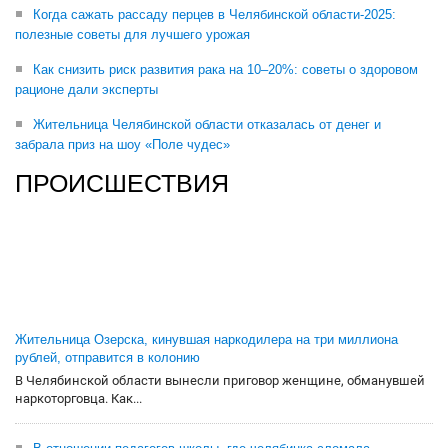
Когда сажать рассаду перцев в Челябинской области-2025:
полезные советы для лучшего урожая
Как снизить риск развития рака на 10–20%: советы о здоровом
рационе дали эксперты
Жительница Челябинской области отказалась от денег и
забрала приз на шоу «Поле чудес»
ПРОИСШЕСТВИЯ
Жительница Озерска, кинувшая наркодилера на три миллиона
рублей, отправится в колонию
В Челябинской области вынесли приговор женщине, обманувшей
наркоторговца. Как...