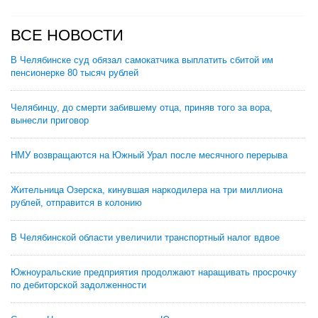
ВСЕ НОВОСТИ
В Челябинске суд обязал самокатчика выплатить сбитой им
пенсионерке 80 тысяч рублей
Челябинцу, до смерти забившему отца, приняв того за вора,
вынесли приговор
НМУ возвращаются на Южный Урал после месячного перерыва
Жительница Озерска, кинувшая наркодилера на три миллиона
рублей, отправится в колонию
В Челябинской области увеличили транспортный налог вдвое
Южноуральские предприятия продолжают наращивать просрочку
по дебиторской задолженности