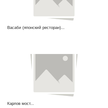
Васаби (японский ресторан)...
Карлов мост...