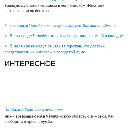
Заведующую детским садом в челябинском «Ньютон»
оштрафовали за бегство...
Поселок в Челябинске на сутки оставят без водоснабжения
В пригороде Челябинска рабочего засыпало землей в колодце
В Челябинске будут решать за горожан, кто достоин
представлять их интересы в городской думе
ИНТЕРЕСНОЕ
На Южный Урал вернулись чижи
Чижи возвращаются в Челябинскую область с зимовки. Как
сообщили в пресс-службе...