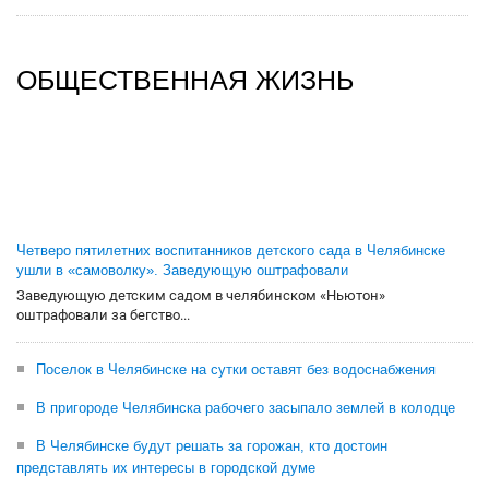
ОБЩЕСТВЕННАЯ ЖИЗНЬ
Четверо пятилетних воспитанников детского сада в Челябинске
ушли в «самоволку». Заведующую оштрафовали
Заведующую детским садом в челябинском «Ньютон»
оштрафовали за бегство...
Поселок в Челябинске на сутки оставят без водоснабжения
В пригороде Челябинска рабочего засыпало землей в колодце
В Челябинске будут решать за горожан, кто достоин
представлять их интересы в городской думе