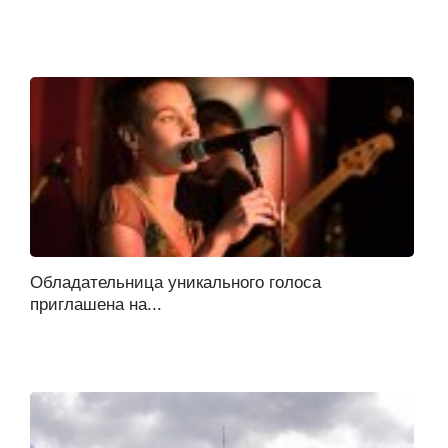
Обладательница уникального голоса
приглашена на...