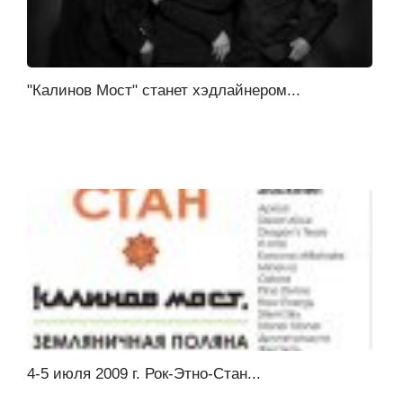
"Калинов Мост" станет хэдлайнером...
4-5 июля 2009 г. Рок-Этно-Стан...