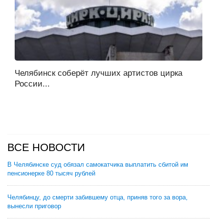
Челябинск соберёт лучших артистов цирка
России...
ВСЕ НОВОСТИ
В Челябинске суд обязал самокатчика выплатить сбитой им
пенсионерке 80 тысяч рублей
Челябинцу, до смерти забившему отца, приняв того за вора,
вынесли приговор