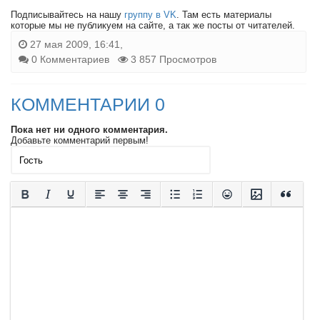
Подписывайтесь на нашу
группу в VK
. Там есть материалы
которые мы не публикуем на сайте, а так же посты от читателей.
27 мая 2009, 16:41,
0 Комментариев
3 857 Просмотров
КОММЕНТАРИИ 0
Пока нет ни одного комментария.
Добавьте комментарий первым!