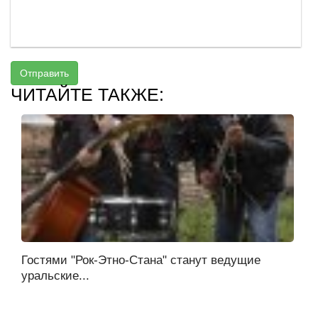
Отправить
ЧИТАЙТЕ ТАКЖЕ:
Гостями "Рок-Этно-Стана" станут ведущие
уральские...