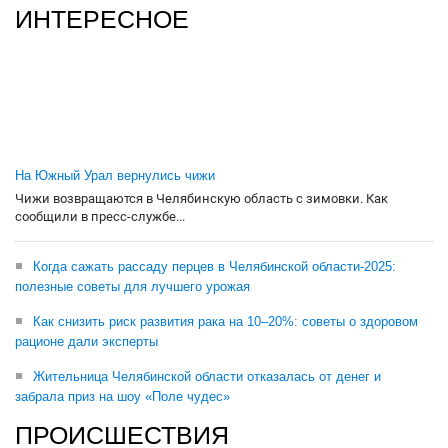
ИНТЕРЕСНОЕ
На Южный Урал вернулись чижи
Чижи возвращаются в Челябинскую область с зимовки. Как
сообщили в пресс-службе...
Когда сажать рассаду перцев в Челябинской области-2025:
полезные советы для лучшего урожая
Как снизить риск развития рака на 10–20%: советы о здоровом
рационе дали эксперты
Жительница Челябинской области отказалась от денег и
забрала приз на шоу «Поле чудес»
ПРОИСШЕСТВИЯ