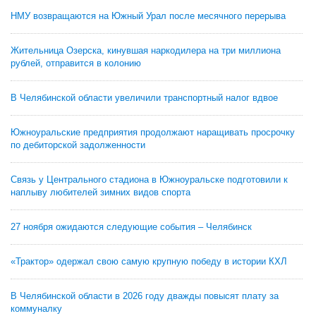
НМУ возвращаются на Южный Урал после месячного перерыва
Жительница Озерска, кинувшая наркодилера на три миллиона
рублей, отправится в колонию
В Челябинской области увеличили транспортный налог вдвое
Южноуральские предприятия продолжают наращивать просрочку
по дебиторской задолженности
Связь у Центрального стадиона в Южноуральске подготовили к
наплыву любителей зимних видов спорта
27 ноября ожидаются следующие события – Челябинск
«Трактор» одержал свою самую крупную победу в истории КХЛ
В Челябинской области в 2026 году дважды повысят плату за
коммуналку