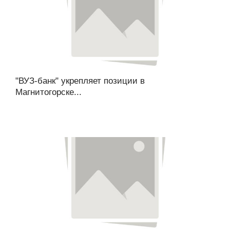
"ВУЗ-банк" укрепляет позиции в
Магнитогорске...