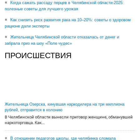
Когда сажать рассаду перцев в Челябинской области-2025:
полезные советы для лучшего урожая
Как снизить риск развития рака на 10–20%: советы о здоровом
рационе дали эксперты
Жительница Челябинской области отказалась от денег и
забрала приз на шоу «Поле чудес»
ПРОИСШЕСТВИЯ
Жительница Озерска, кинувшая наркодилера на три миллиона
рублей, отправится в колонию
В Челябинской области вынесли приговор женщине, обманувшей
наркоторговца. Как...
В отношении педагогов школы, где челябинка сломала