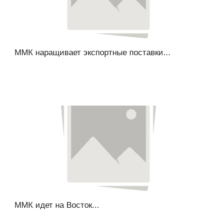
ММК наращивает экспортные поставки...
ММК идет на Восток...