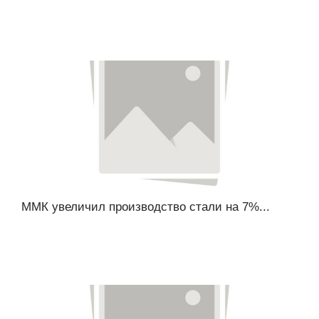
ММК увеличил производство стали на 7%...