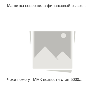
Магнитка совершила финансовый рывок...
Чехи помогут ММК возвести стан-5000...