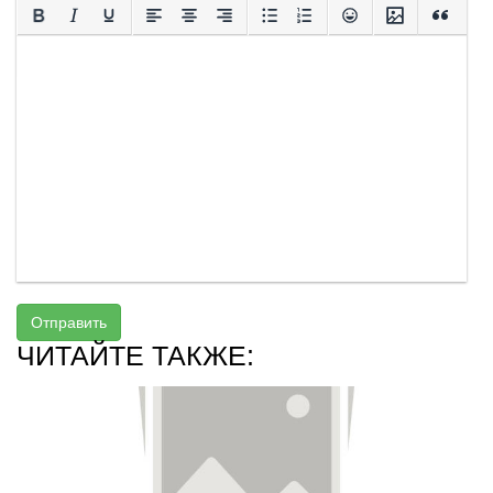
Отправить
ЧИТАЙТЕ ТАКЖЕ: