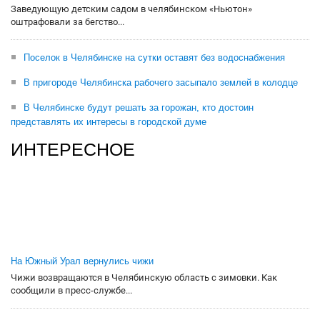
Заведующую детским садом в челябинском «Ньютон»
оштрафовали за бегство...
Поселок в Челябинске на сутки оставят без водоснабжения
В пригороде Челябинска рабочего засыпало землей в колодце
В Челябинске будут решать за горожан, кто достоин
представлять их интересы в городской думе
ИНТЕРЕСНОЕ
На Южный Урал вернулись чижи
Чижи возвращаются в Челябинскую область с зимовки. Как
сообщили в пресс-службе...