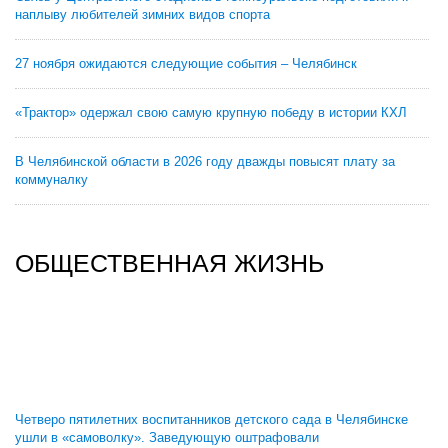
наплыву любителей зимних видов спорта
27 ноября ожидаются следующие события – Челябинск
«Трактор» одержал свою самую крупную победу в истории КХЛ
В Челябинской области в 2026 году дважды повысят плату за
коммуналку
ОБЩЕСТВЕННАЯ ЖИЗНЬ
Четверо пятилетних воспитанников детского сада в Челябинске
ушли в «самоволку». Заведующую оштрафовали