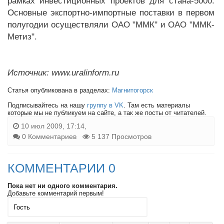
рамках инвестиционных проектов для стана-5000.
Основные экспортно-импортные поставки в первом
полугодии осуществляли ОАО "ММК" и ОАО "ММК-
Метиз".
Источник: www.uralinform.ru
Статья опубликована в разделах:
Магнитогорск
Подписывайтесь на нашу
группу в VK
. Там есть материалы
которые мы не публикуем на сайте, а так же посты от читателей.
10 июл 2009, 17:14,
0 Комментариев
5 137 Просмотров
КОММЕНТАРИИ 0
Пока нет ни одного комментария.
Добавьте комментарий первым!