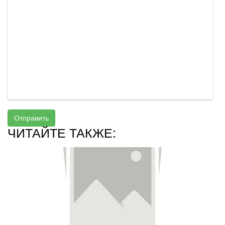
Отправить
ЧИТАЙТЕ ТАКЖЕ: