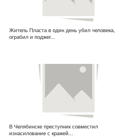
Житель Пласта в один день убил человека,
ограбил и поджег...
В Челябинске преступник совместил
изнасилование с кражей...