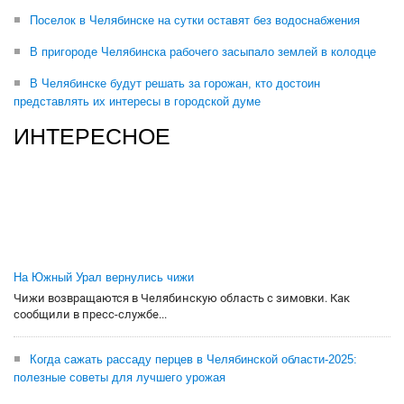
Поселок в Челябинске на сутки оставят без водоснабжения
В пригороде Челябинска рабочего засыпало землей в колодце
В Челябинске будут решать за горожан, кто достоин
представлять их интересы в городской думе
ИНТЕРЕСНОЕ
На Южный Урал вернулись чижи
Чижи возвращаются в Челябинскую область с зимовки. Как
сообщили в пресс-службе...
Когда сажать рассаду перцев в Челябинской области-2025:
полезные советы для лучшего урожая