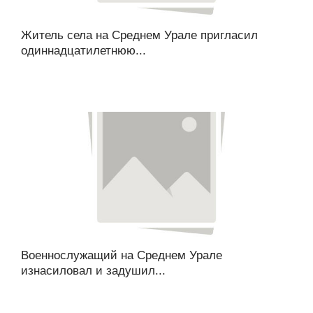
Житель села на Среднем Урале пригласил
одиннадцатилетнюю...
Военнослужащий на Среднем Урале
изнасиловал и задушил...