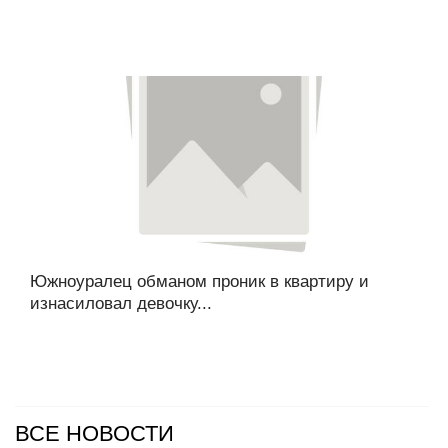
Южноуралец обманом проник в квартиру и
изнасиловал девочку...
ВСЕ НОВОСТИ