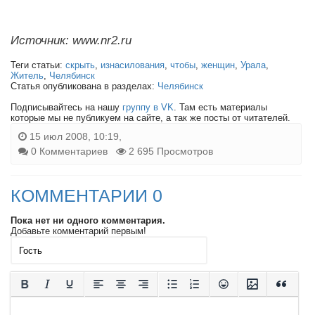
Источник: www.nr2.ru
Теги статьи:
скрыть
,
изнасилования
,
чтобы
,
женщин
,
Урала
,
Житель
,
Челябинск
Статья опубликована в разделах:
Челябинск
Подписывайтесь на нашу
группу в VK
. Там есть материалы
которые мы не публикуем на сайте, а так же посты от читателей.
15 июл 2008, 10:19,
0 Комментариев
2 695 Просмотров
КОММЕНТАРИИ 0
Пока нет ни одного комментария.
Добавьте комментарий первым!