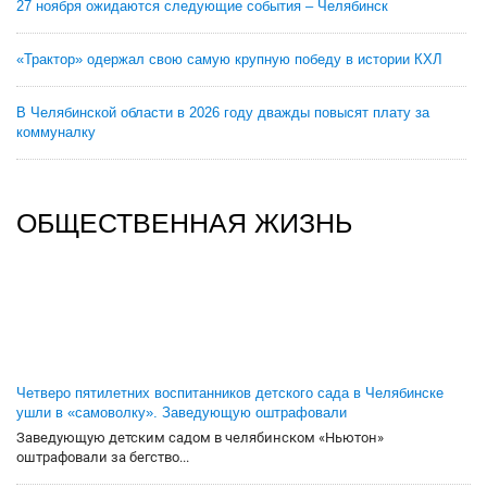
27 ноября ожидаются следующие события – Челябинск
«Трактор» одержал свою самую крупную победу в истории КХЛ
В Челябинской области в 2026 году дважды повысят плату за
коммуналку
ОБЩЕСТВЕННАЯ ЖИЗНЬ
Четверо пятилетних воспитанников детского сада в Челябинске
ушли в «самоволку». Заведующую оштрафовали
Заведующую детским садом в челябинском «Ньютон»
оштрафовали за бегство...