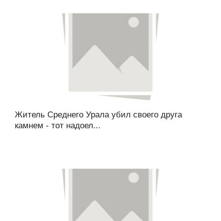
Житель Среднего Урала убил своего друга
камнем - тот надоел...