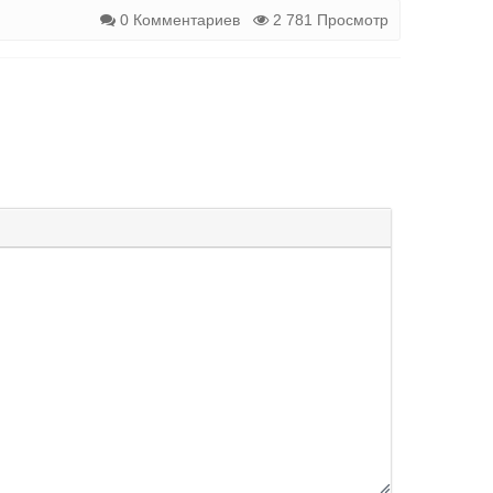
0 Комментариев
2 781 Просмотр