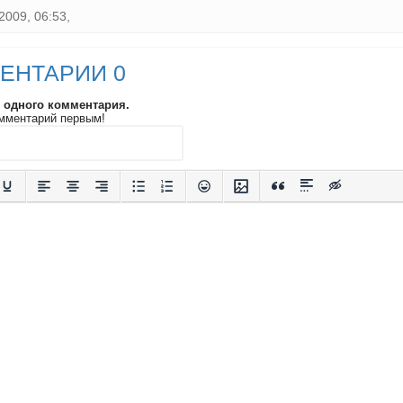
2009, 06:53,
ЕНТАРИИ 0
и одного комментария.
мментарий первым!