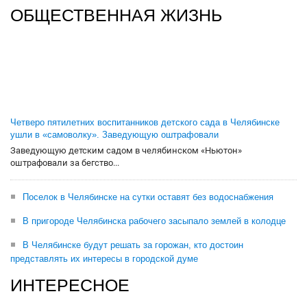
ОБЩЕСТВЕННАЯ ЖИЗНЬ
Четверо пятилетних воспитанников детского сада в Челябинске
ушли в «самоволку». Заведующую оштрафовали
Заведующую детским садом в челябинском «Ньютон»
оштрафовали за бегство...
Поселок в Челябинске на сутки оставят без водоснабжения
В пригороде Челябинска рабочего засыпало землей в колодце
В Челябинске будут решать за горожан, кто достоин
представлять их интересы в городской думе
ИНТЕРЕСНОЕ