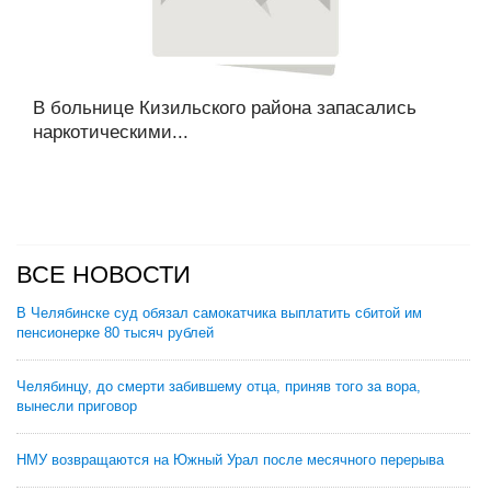
В больнице Кизильского района запасались
наркотическими...
ВСЕ НОВОСТИ
В Челябинске суд обязал самокатчика выплатить сбитой им
пенсионерке 80 тысяч рублей
Челябинцу, до смерти забившему отца, приняв того за вора,
вынесли приговор
НМУ возвращаются на Южный Урал после месячного перерыва