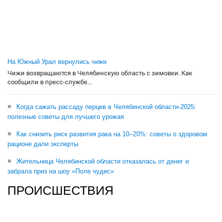
На Южный Урал вернулись чижи
Чижи возвращаются в Челябинскую область с зимовки. Как
сообщили в пресс-службе...
Когда сажать рассаду перцев в Челябинской области-2025:
полезные советы для лучшего урожая
Как снизить риск развития рака на 10–20%: советы о здоровом
рационе дали эксперты
Жительница Челябинской области отказалась от денег и
забрала приз на шоу «Поле чудес»
ПРОИСШЕСТВИЯ