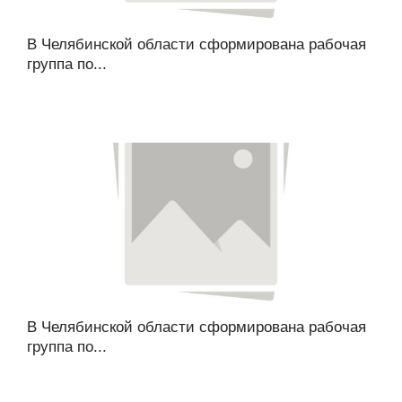
В Челябинской области сформирована рабочая
группа по...
В Челябинской области сформирована рабочая
группа по...