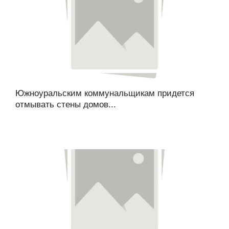
Южноуральским коммунальщикам придется
отмывать стены домов...