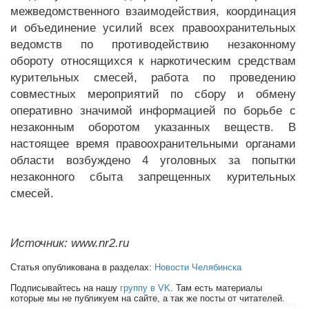
межведомственного взаимодействия, координация
и объединение усилий всех правоохранительных
ведомств по противодействию незаконному
обороту относящихся к наркотическим средствам
курительных смесей, работа по проведению
совместных мероприятий по сбору и обмену
оперативно значимой информацией по борьбе с
незаконным оборотом указанных веществ. В
настоящее время правоохранительными органами
области возбуждено 4 уголовных за попытки
незаконного сбыта запрещенных курительных
смесей.
Источник: www.nr2.ru
Статья опубликована в разделах:
Новости Челябинска
Подписывайтесь на нашу
группу в VK
. Там есть материалы
которые мы не публикуем на сайте, а так же посты от читателей.