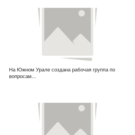
На Южном Урале создана рабочая группа по
вопросам...