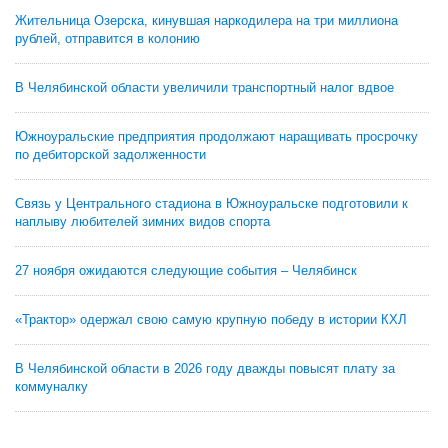
Жительница Озерска, кинувшая наркодилера на три миллиона
рублей, отправится в колонию
В Челябинской области увеличили транспортный налог вдвое
Южноуральские предприятия продолжают наращивать просрочку
по дебиторской задолженности
Связь у Центрального стадиона в Южноуральске подготовили к
наплыву любителей зимних видов спорта
27 ноября ожидаются следующие события – Челябинск
«Трактор» одержал свою самую крупную победу в истории КХЛ
В Челябинской области в 2026 году дважды повысят плату за
коммуналку