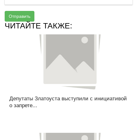
Отправить
ЧИТАЙТЕ ТАКЖЕ:
Депутаты Златоуста выступили с инициативой
о запрете...