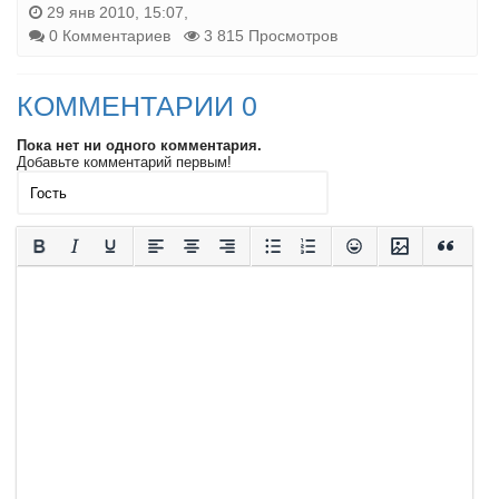
29 янв 2010, 15:07,
0 Комментариев
3 815 Просмотров
КОММЕНТАРИИ 0
Пока нет ни одного комментария.
Добавьте комментарий первым!