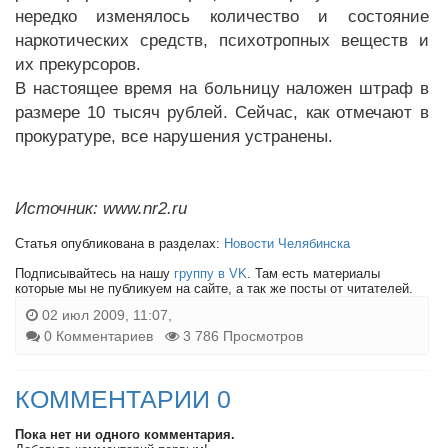
нередко изменялось количество и состояние
наркотических средств, психотропных веществ и
их прекурсоров.
В настоящее время на больницу наложен штраф в
размере 10 тысяч рублей. Сейчас, как отмечают в
прокуратуре, все нарушения устранены.
Источник: www.nr2.ru
Статья опубликована в разделах:
Новости Челябинска
Подписывайтесь на нашу
группу в VK
. Там есть материалы
которые мы не публикуем на сайте, а так же посты от читателей.
02 июл 2009, 11:07,
0 Комментариев
3 786 Просмотров
КОММЕНТАРИИ 0
Пока нет ни одного комментария.