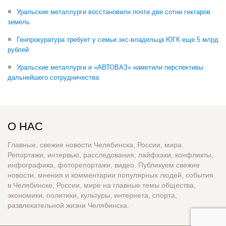
Уральские металлурги восстановили почти две сотни гектаров
земель
Генпрокуратура требует у семьи экс-владельца ЮГК еще 5 млрд
рублей
Уральские металлурги и «АВТОВАЗ» наметили перспективы
дальнейшего сотрудничества
О НАС
Главные, свежие новости Челябинска, России, мира.
Репортажи, интервью, расследования, лайфхаки, конфликты,
инфографика, фоторепортажи, видео. Публикуем свежие
новости, мнения и комментарии популярных людей, события
в Челябинске, России, мире на главные темы общества,
экономики, политики, культуры, интернета, спорта,
развлекательной жизни Челябинска.