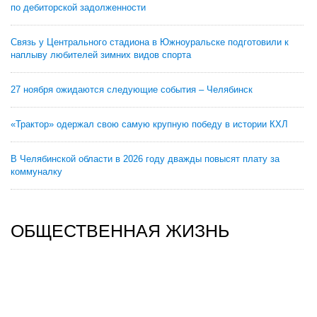
по дебиторской задолженности
Связь у Центрального стадиона в Южноуральске подготовили к
наплыву любителей зимних видов спорта
27 ноября ожидаются следующие события – Челябинск
«Трактор» одержал свою самую крупную победу в истории КХЛ
В Челябинской области в 2026 году дважды повысят плату за
коммуналку
ОБЩЕСТВЕННАЯ ЖИЗНЬ