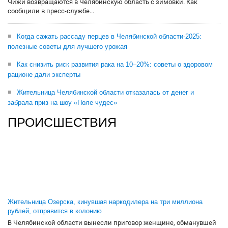
Чижи возвращаются в Челябинскую область с зимовки. Как
сообщили в пресс-службе...
Когда сажать рассаду перцев в Челябинской области-2025:
полезные советы для лучшего урожая
Как снизить риск развития рака на 10–20%: советы о здоровом
рационе дали эксперты
Жительница Челябинской области отказалась от денег и
забрала приз на шоу «Поле чудес»
ПРОИСШЕСТВИЯ
Жительница Озерска, кинувшая наркодилера на три миллиона
рублей, отправится в колонию
В Челябинской области вынесли приговор женщине, обманувшей