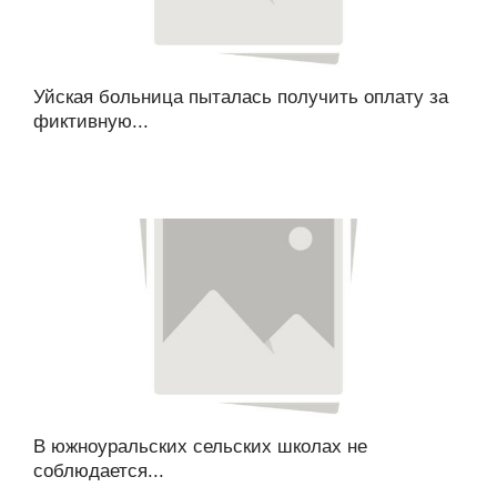
Уйская больница пыталась получить оплату за
фиктивную...
В южноуральских сельских школах не
соблюдается...