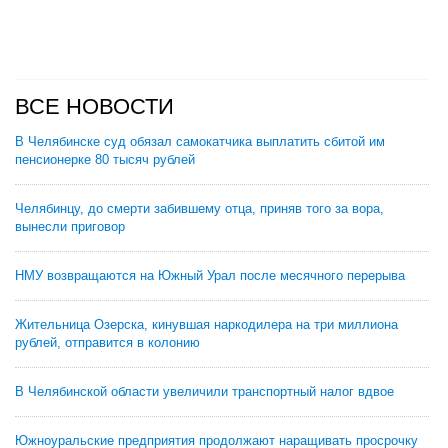
ВСЕ НОВОСТИ
В Челябинске суд обязал самокатчика выплатить сбитой им
пенсионерке 80 тысяч рублей
Челябинцу, до смерти забившему отца, приняв того за вора,
вынесли приговор
НМУ возвращаются на Южный Урал после месячного перерыва
Жительница Озерска, кинувшая наркодилера на три миллиона
рублей, отправится в колонию
В Челябинской области увеличили транспортный налог вдвое
Южноуральские предприятия продолжают наращивать просрочку