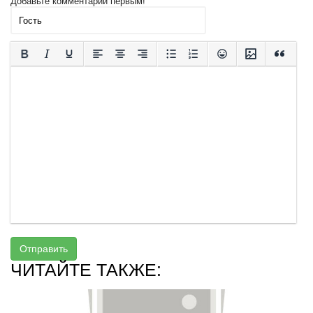
Добавьте комментарий первым!
Отправить
ЧИТАЙТЕ ТАКЖЕ: