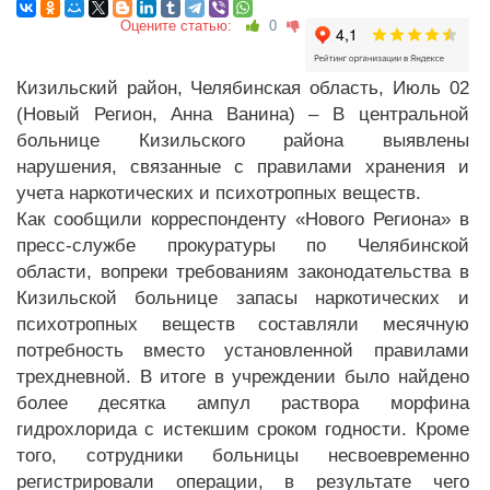
Оцените статью:
0
Кизильский район, Челябинская область, Июль 02
(Новый Регион, Анна Ванина) – В центральной
больнице Кизильского района выявлены
нарушения, связанные с правилами хранения и
учета наркотических и психотропных веществ.
Как сообщили корреспонденту «Нового Региона» в
пресс-службе прокуратуры по Челябинской
области, вопреки требованиям законодательства в
Кизильской больнице запасы наркотических и
психотропных веществ составляли месячную
потребность вместо установленной правилами
трехдневной. В итоге в учреждении было найдено
более десятка ампул раствора морфина
гидрохлорида с истекшим сроком годности. Кроме
того, сотрудники больницы несвоевременно
регистрировали операции, в результате чего