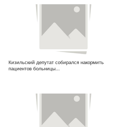
Кизильский депутат собирался накормить
пациентов больницы...