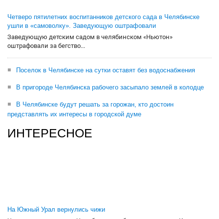
Четверо пятилетних воспитанников детского сада в Челябинске
ушли в «самоволку». Заведующую оштрафовали
Заведующую детским садом в челябинском «Ньютон»
оштрафовали за бегство...
Поселок в Челябинске на сутки оставят без водоснабжения
В пригороде Челябинска рабочего засыпало землей в колодце
В Челябинске будут решать за горожан, кто достоин
представлять их интересы в городской думе
ИНТЕРЕСНОЕ
На Южный Урал вернулись чижи