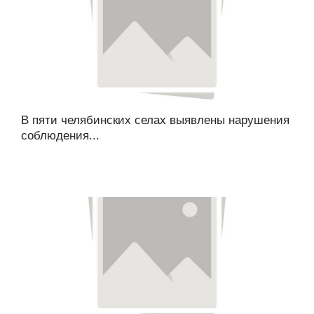
В пяти челябинских селах выявлены нарушения
соблюдения...