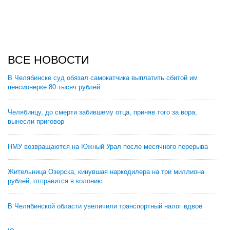
ВСЕ НОВОСТИ
В Челябинске суд обязал самокатчика выплатить сбитой им
пенсионерке 80 тысяч рублей
Челябинцу, до смерти забившему отца, приняв того за вора,
вынесли приговор
НМУ возвращаются на Южный Урал после месячного перерыва
Жительница Озерска, кинувшая наркодилера на три миллиона
рублей, отправится в колонию
В Челябинской области увеличили транспортный налог вдвое