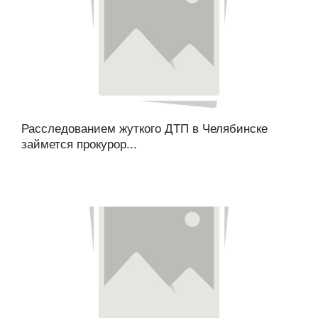
Расследованием жуткого ДТП в Челябинске
займется прокурор...