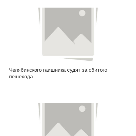
Челябинского гаишника судят за сбитого
пешехода...