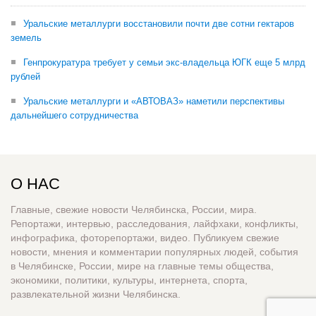
Уральские металлурги восстановили почти две сотни гектаров
земель
Генпрокуратура требует у семьи экс-владельца ЮГК еще 5 млрд
рублей
Уральские металлурги и «АВТОВАЗ» наметили перспективы
дальнейшего сотрудничества
О НАС
Главные, свежие новости Челябинска, России, мира.
Репортажи, интервью, расследования, лайфхаки, конфликты,
инфографика, фоторепортажи, видео. Публикуем свежие
новости, мнения и комментарии популярных людей, события
в Челябинске, России, мире на главные темы общества,
экономики, политики, культуры, интернета, спорта,
развлекательной жизни Челябинска.