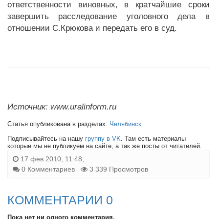
ответственности виновных, в кратчайшие сроки
завершить расследование уголовного дела в
отношении С.Крюкова и передать его в суд.
Источник: www.uralinform.ru
Статья опубликована в разделах:
Челябинск
Подписывайтесь на нашу
группу в VK
. Там есть материалы
которые мы не публикуем на сайте, а так же посты от читателей.
17 фев 2010, 11:48,
0 Комментариев
3 339 Просмотров
КОММЕНТАРИИ 0
Пока нет ни одного комментария.