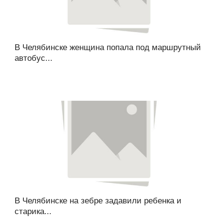
В Челябинске женщина попала под маршрутный
автобус...
В Челябинске на зебре задавили ребенка и
старика...