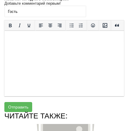
Добавьте комментарий первым!
Отправить
ЧИТАЙТЕ ТАКЖЕ: