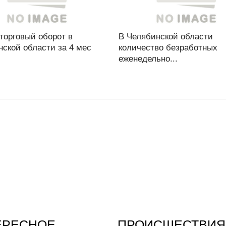
торговый оборот в
В Челябинской области
ской области за 4 мес
количество безработных
еженедельно...
ЕРЕСНОЕ
ПРОИСШЕСТВИЯ