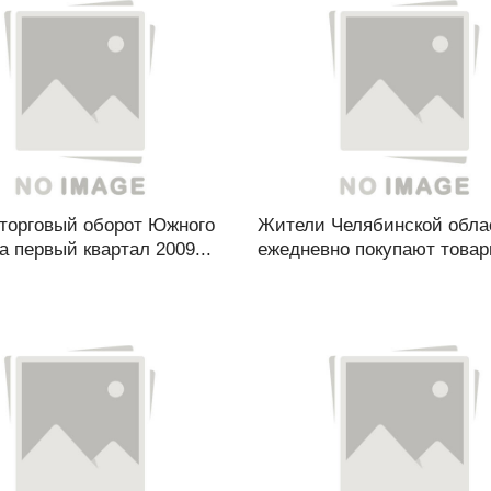
торговый оборот Южного
Жители Челябинской обла
а первый квартал 2009...
ежедневно покупают товары