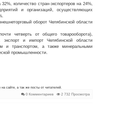
32%, количество стран-экспортеров на 24%,
дприятий и организаций, осуществляющих
%.
внешнеторговый оборот Челябинской области
очти четверть от общего товарооборота),
м, экспорт и импорт Челябинской области
ем и транспортом, а также минеральными
еской промышленности.
на сайте, а так же посты от читателей.
0 Комментариев
2 732 Просмотра