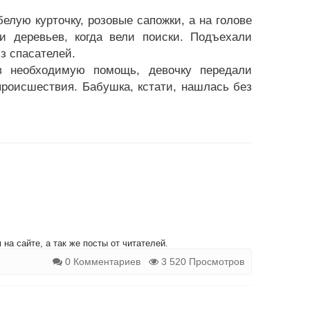
елую курточку, розовые сапожки, а на голове
и деревьев, когда вели поиски. Подъехали
из спасателей.
в необходимую помощь, девочку передали
роисшествия. Бабушка, кстати, нашлась без
на сайте, а так же посты от читателей.
0 Комментариев
3 520 Просмотров