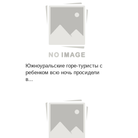
Южноуральские горе-туристы с
ребенком всю ночь просидели
в...