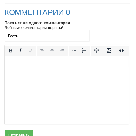
КОММЕНТАРИИ 0
Пока нет ни одного комментария.
Добавьте комментарий первым!
Отправить