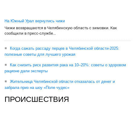
На Южный Урал вернулись чижи
Чижи возвращаются в Челябинскую область с зимовки. Как
сообщили в пресс-службе...
Когда сажать рассаду перцев в Челябинской области-2025:
полезные советы для лучшего урожая
Как снизить риск развития рака на 10–20%: советы о здоровом
рационе дали эксперты
Жительница Челябинской области отказалась от денег и
забрала приз на шоу «Поле чудес»
ПРОИСШЕСТВИЯ