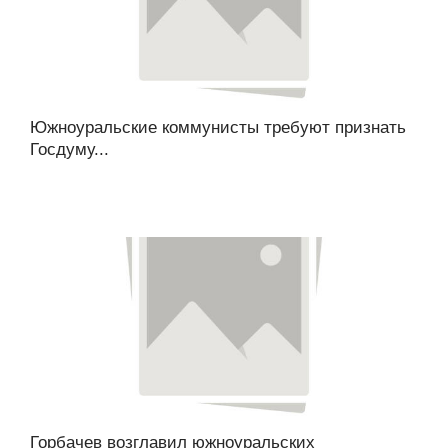
Южноуральские коммунисты требуют признать
Госдуму...
Горбачев возглавил южноуральских