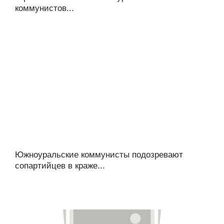
коммунистов...
Южноуральские коммунисты подозревают
сопартийцев в краже...