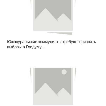
Южноуральские коммунисты требуют признать
выборы в Госдуму...