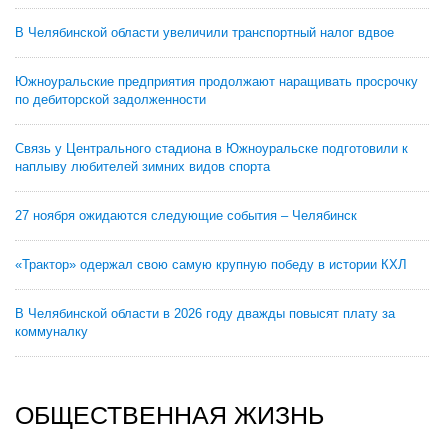
В Челябинской области увеличили транспортный налог вдвое
Южноуральские предприятия продолжают наращивать просрочку
по дебиторской задолженности
Связь у Центрального стадиона в Южноуральске подготовили к
наплыву любителей зимних видов спорта
27 ноября ожидаются следующие события – Челябинск
«Трактор» одержал свою самую крупную победу в истории КХЛ
В Челябинской области в 2026 году дважды повысят плату за
коммуналку
ОБЩЕСТВЕННАЯ ЖИЗНЬ