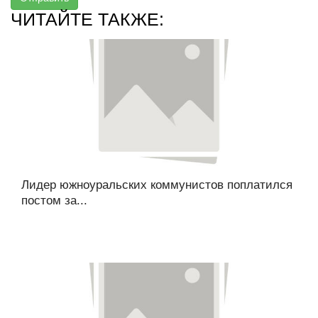
ЧИТАЙТЕ ТАКЖЕ:
Лидер южноуральских коммунистов поплатился
постом за...