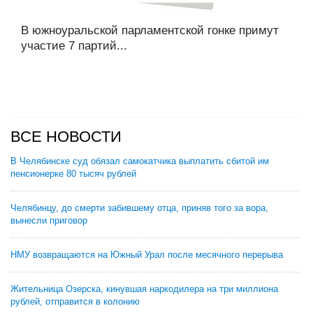
В южноуральской парламентской гонке примут
участие 7 партий...
ВСЕ НОВОСТИ
В Челябинске суд обязал самокатчика выплатить сбитой им
пенсионерке 80 тысяч рублей
Челябинцу, до смерти забившему отца, приняв того за вора,
вынесли приговор
НМУ возвращаются на Южный Урал после месячного перерыва
Жительница Озерска, кинувшая наркодилера на три миллиона
рублей, отправится в колонию