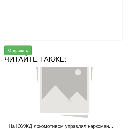
Отправить
ЧИТАЙТЕ ТАКЖЕ:
На ЮУЖД локомотивом управлял наркоман...