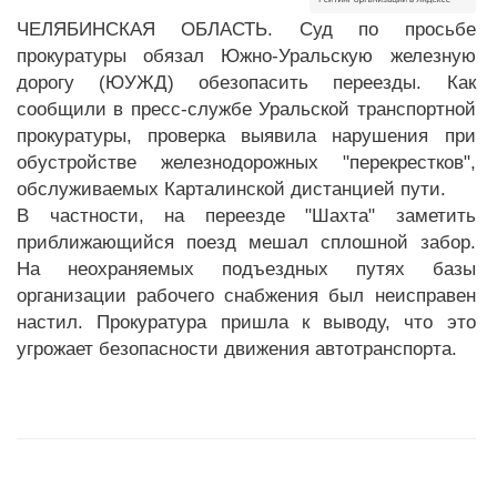
ЧЕЛЯБИНСКАЯ ОБЛАСТЬ. Суд по просьбе
прокуратуры обязал Южно-Уральскую железную
дорогу (ЮУЖД) обезопасить переезды. Как
сообщили в пресс-службе Уральской транспортной
прокуратуры, проверка выявила нарушения при
обустройстве железнодорожных "перекрестков",
обслуживаемых Карталинской дистанцией пути.
В частности, на переезде "Шахта" заметить
приближающийся поезд мешал сплошной забор.
На неохраняемых подъездных путях базы
организации рабочего снабжения был неисправен
настил. Прокуратура пришла к выводу, что это
угрожает безопасности движения автотранспорта.