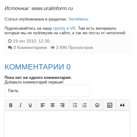
Источник: www.uralinform.ru
Статья опубликована в разделах:
Челябинск
Подписывайтесь на нашу
группу в VK
. Там есть материалы
которые мы не публикуем на сайте, а так же посты от читателей.
19 окт 2010, 12:30,
0 Комментариев
3 896 Просмотров
КОММЕНТАРИИ 0
Пока нет ни одного комментария.
Добавьте комментарий первым!