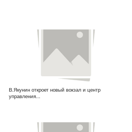
В.Якунин откроет новый вокзал и центр
управления...