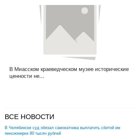
В Миасском краеведческом музее исторические
ценности не...
ВСЕ НОВОСТИ
В Челябинске суд обязал самокатчика выплатить сбитой им
пенсионерке 80 тысяч рублей