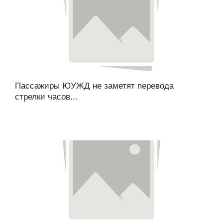
Пассажиры ЮУЖД не заметят перевода
стрелки часов...