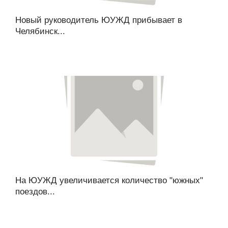
Новый руководитель ЮУЖД прибывает в
Челябинск...
На ЮУЖД увеличивается количество "южных"
поездов...