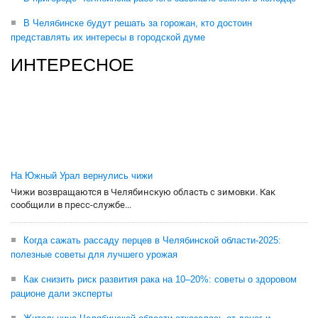
В Челябинске будут решать за горожан, кто достоин
представлять их интересы в городской думе
ИНТЕРЕСНОЕ
На Южный Урал вернулись чижи
Чижи возвращаются в Челябинскую область с зимовки. Как
сообщили в пресс-службе...
Когда сажать рассаду перцев в Челябинской области-2025:
полезные советы для лучшего урожая
Как снизить риск развития рака на 10–20%: советы о здоровом
рационе дали эксперты