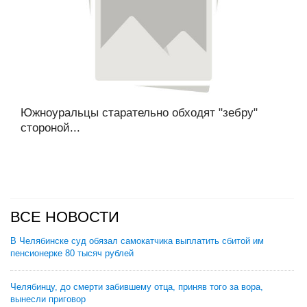
Южноуральцы старательно обходят "зебру"
стороной...
ВСЕ НОВОСТИ
В Челябинске суд обязал самокатчика выплатить сбитой им
пенсионерке 80 тысяч рублей
Челябинцу, до смерти забившему отца, приняв того за вора,
вынесли приговор