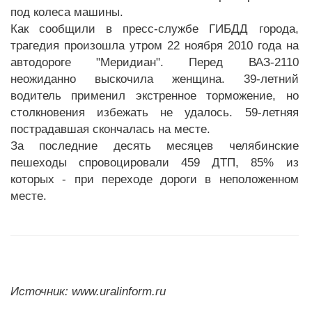
под колеса машины.
Как сообщили в пресс-службе ГИБДД города,
трагедия произошла утром 22 ноября 2010 года на
автодороге "Меридиан". Перед ВАЗ-2110
неожиданно выскочила женщина. 39-летний
водитель применил экстренное торможение, но
столкновения избежать не удалось. 59-летняя
пострадавшая скончалась на месте.
За последние десять месяцев челябинские
пешеходы спровоцировали 459 ДТП, 85% из
которых - при переходе дороги в неположенном
месте.
Источник: www.uralinform.ru