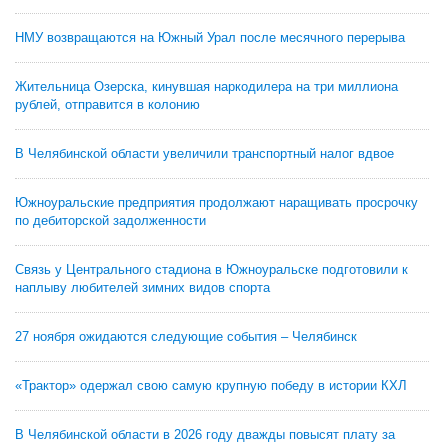
НМУ возвращаются на Южный Урал после месячного перерыва
Жительница Озерска, кинувшая наркодилера на три миллиона
рублей, отправится в колонию
В Челябинской области увеличили транспортный налог вдвое
Южноуральские предприятия продолжают наращивать просрочку
по дебиторской задолженности
Связь у Центрального стадиона в Южноуральске подготовили к
наплыву любителей зимних видов спорта
27 ноября ожидаются следующие события – Челябинск
«Трактор» одержал свою самую крупную победу в истории КХЛ
В Челябинской области в 2026 году дважды повысят плату за