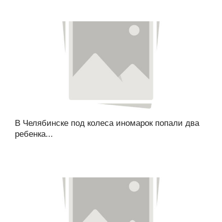
В Челябинске под колеса иномарок попали два
ребенка...