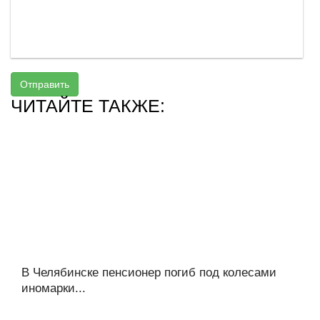
Отправить
ЧИТАЙТЕ ТАКЖЕ:
В Челябинске пенсионер погиб под колесами
иномарки...