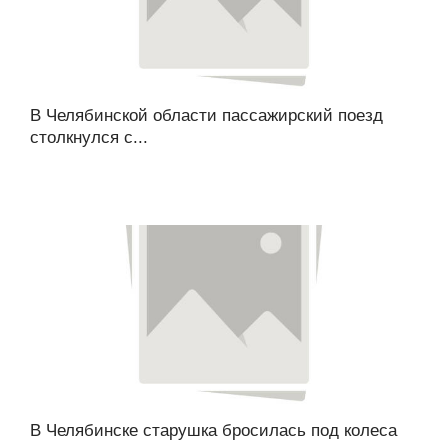
В Челябинской области пассажирский поезд
столкнулся с...
В Челябинске старушка бросилась под колеса