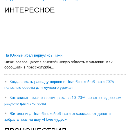
ИНТЕРЕСНОЕ
На Южный Урал вернулись чижи
Чижи возвращаются в Челябинскую область с зимовки. Как
сообщили в пресс-службе...
Когда сажать рассаду перцев в Челябинской области-2025:
полезные советы для лучшего урожая
Как снизить риск развития рака на 10–20%: советы о здоровом
рационе дали эксперты
Жительница Челябинской области отказалась от денег и
забрала приз на шоу «Поле чудес»