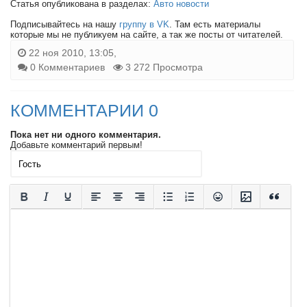
Статья опубликована в разделах:
Авто новости
Подписывайтесь на нашу
группу в VK
. Там есть материалы
которые мы не публикуем на сайте, а так же посты от читателей.
22 ноя 2010, 13:05,
0 Комментариев
3 272 Просмотра
КОММЕНТАРИИ 0
Пока нет ни одного комментария.
Добавьте комментарий первым!