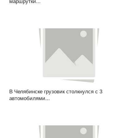
маршрутки...
В Челябинске грузовик столкнулся с 3
автомобилями...