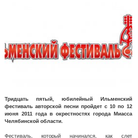
Тридцать пятый, юбилейный
Ильменский
фестиваль авторской песни пройдет с 10 по 12
июня 2011 года в окрестностях города Миасса
Челябинской области.
Фестиваль, который начинался, как слет