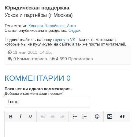
Юридическая поддержка:
Усков и партнёры (г Москва)
Теги статьи:
Концерт Челябинск
,
Авто
Статья опубликована в разделах:
Отдых
Подписывайтесь на нашу
группу в VK
. Там есть материалы
которые мы не публикуем на сайте, а так же посты от читателей.
11 мая 2011, 14:15,
0 Комментариев
4 690 Просмотров
КОММЕНТАРИИ 0
Пока нет ни одного комментария.
Добавьте комментарий первым!