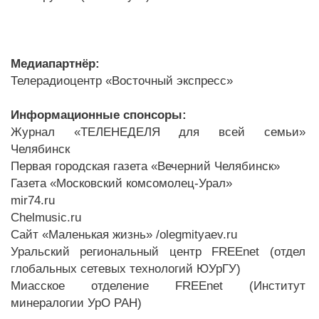
Медиапартнёр:
Телерадиоцентр «Восточный экспресс»
Информационные спонсоры:
Журнал «ТЕЛЕНЕДЕЛЯ для всей семьи»
Челябинск
Первая городская газета «Вечерний Челябинск»
Газета «Московский комсомолец-Урал»
mir74.ru
Chelmusic.ru
Сайт «Маленькая жизнь» /olegmityaev.ru
Уральский региональный центр FREEnet (отдел
глобальных сетевых технологий ЮУрГУ)
Миасское отделение FREEnet (Институт
минералогии УрО РАН)