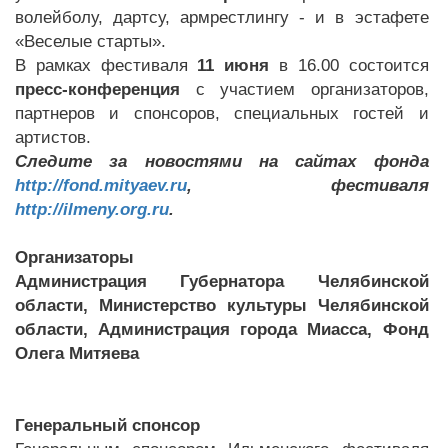
волейболу, дартсу, армрестлингу - и в эстафете
«Веселые старты».
В рамках фестиваля
11 июня
в 16.00 состоится
пресс-конференция
с участием организаторов,
партнеров и спонсоров, специальных гостей и
артистов.
Следите за новостями на сайтах фонда
http://fond.mityaev.ru
, фестиваля
http://ilmeny.org.ru
.
Организаторы
Администрация Губернатора Челябинской
области, Министерство культуры Челябинской
области, Администрация города Миасса, Фонд
Олега Митяева
Генеральный спонсор