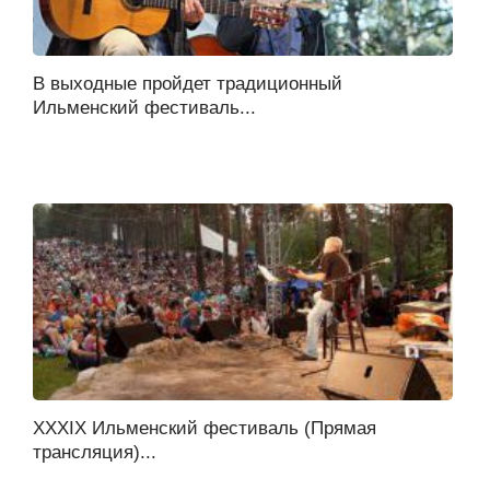
В выходные пройдет традиционный
Ильменский фестиваль...
XXXIX Ильменский фестиваль (Прямая
трансляция)...