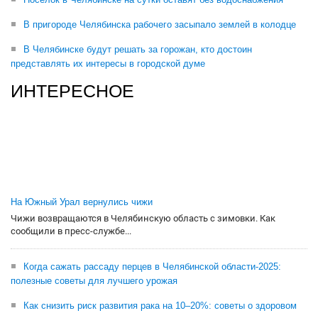
В пригороде Челябинска рабочего засыпало землей в колодце
В Челябинске будут решать за горожан, кто достоин
представлять их интересы в городской думе
ИНТЕРЕСНОЕ
На Южный Урал вернулись чижи
Чижи возвращаются в Челябинскую область с зимовки. Как
сообщили в пресс-службе...
Когда сажать рассаду перцев в Челябинской области-2025:
полезные советы для лучшего урожая
Как снизить риск развития рака на 10–20%: советы о здоровом