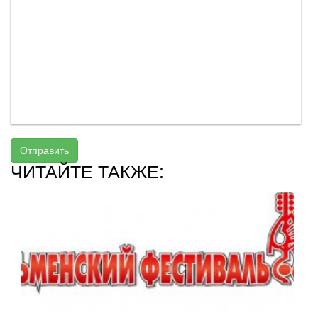
Отправить
ЧИТАЙТЕ ТАКЖЕ: