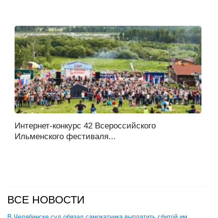
Интернет-конкурс 42 Всероссийского
Ильменского фестиваля...
ВСЕ НОВОСТИ
В Челябинске суд обязал самокатчика выплатить сбитой им