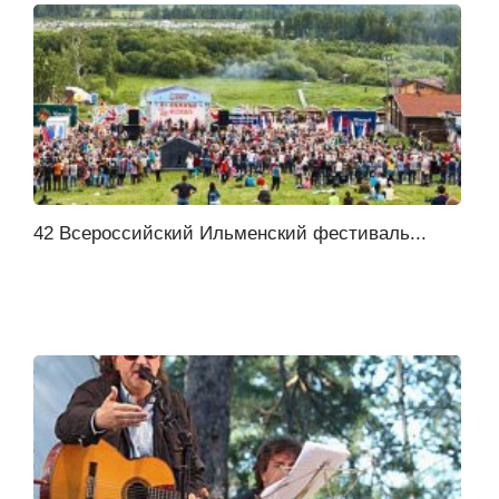
42 Всероссийский Ильменский фестиваль...