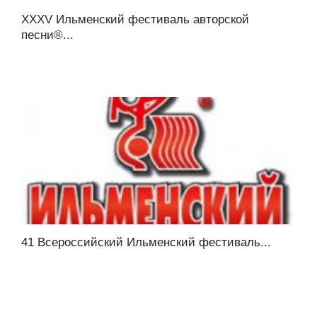
XXXV Ильменский фестиваль авторской
песни®...
41 Всероссийский Ильменский фестиваль...