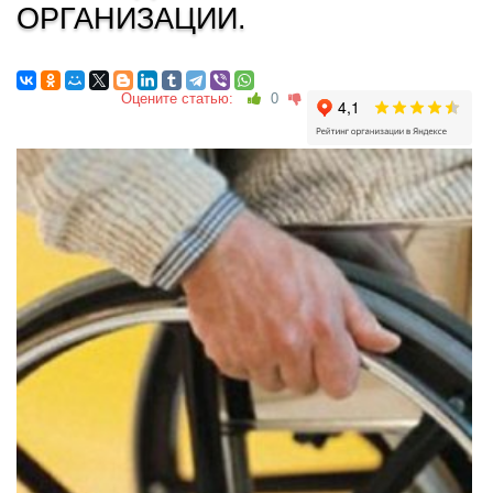
ОРГАНИЗАЦИИ.
Оцените статью:
0