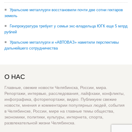
Уральские металлурги восстановили почти две сотни гектаров
земель
Генпрокуратура требует у семьи экс-владельца ЮГК еще 5 млрд
рублей
Уральские металлурги и «АВТОВАЗ» наметили перспективы
дальнейшего сотрудничества
О НАС
Главные, свежие новости Челябинска, России, мира.
Репортажи, интервью, расследования, лайфхаки, конфликты,
инфографика, фоторепортажи, видео. Публикуем свежие
новости, мнения и комментарии популярных людей, события
в Челябинске, России, мире на главные темы общества,
экономики, политики, культуры, интернета, спорта,
развлекательной жизни Челябинска.