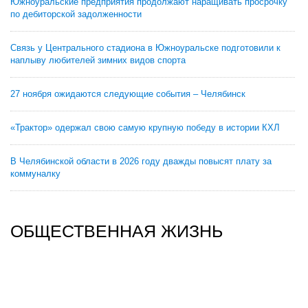
Южноуральские предприятия продолжают наращивать просрочку
по дебиторской задолженности
Связь у Центрального стадиона в Южноуральске подготовили к
наплыву любителей зимних видов спорта
27 ноября ожидаются следующие события – Челябинск
«Трактор» одержал свою самую крупную победу в истории КХЛ
В Челябинской области в 2026 году дважды повысят плату за
коммуналку
ОБЩЕСТВЕННАЯ ЖИЗНЬ