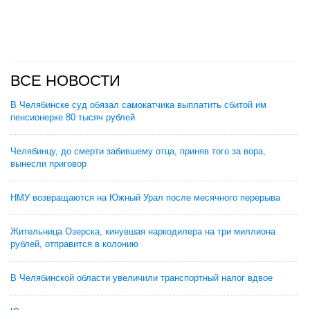
ВСЕ НОВОСТИ
В Челябинске суд обязал самокатчика выплатить сбитой им
пенсионерке 80 тысяч рублей
Челябинцу, до смерти забившему отца, приняв того за вора,
вынесли приговор
НМУ возвращаются на Южный Урал после месячного перерыва
Жительница Озерска, кинувшая наркодилера на три миллиона
рублей, отправится в колонию
В Челябинской области увеличили транспортный налог вдвое