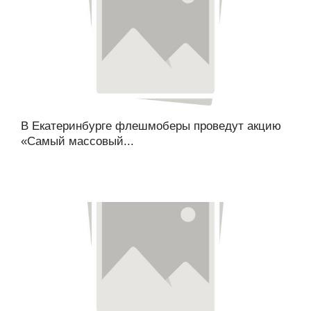
В Екатеринбурге флешмоберы проведут акцию
«Самый массовый...