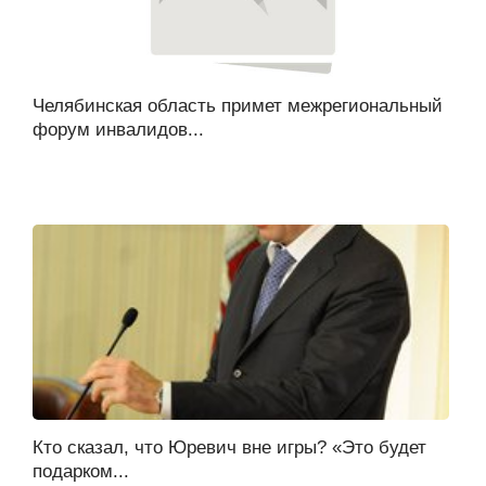
Челябинская область примет межрегиональный
форум инвалидов...
Кто сказал, что Юревич вне игры? «Это будет
подарком...