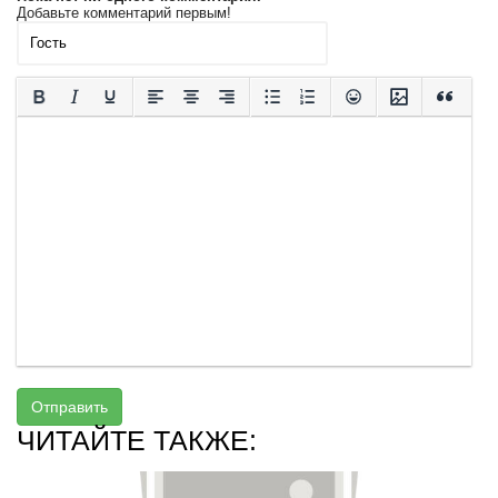
Добавьте комментарий первым!
Отправить
ЧИТАЙТЕ ТАКЖЕ: