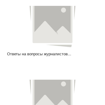
Ответы на вопросы журналистов...