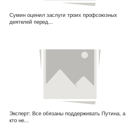
Сумин оценил заслуги троих профсоюзных
деятелей перед...
Эксперт: Все обязаны поддерживать Путина, а
кто не...