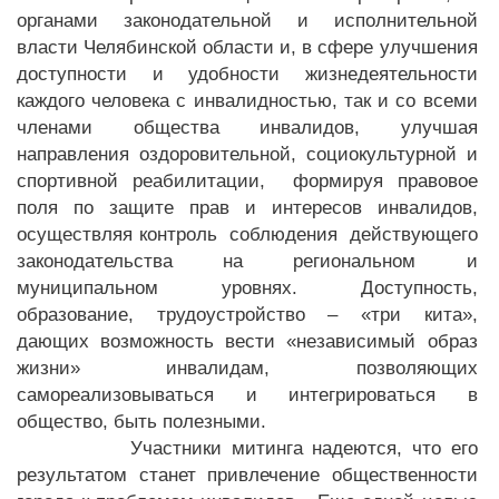
органами законодательной и исполнительной
власти Челябинской области и, в сфере улучшения
доступности и удобности жизнедеятельности
каждого человека с инвалидностью, так и со всеми
членами общества инвалидов, улучшая
направления оздоровительной, социокультурной и
спортивной реабилитации, формируя правовое
поля по защите прав и интересов инвалидов,
осуществляя контроль соблюдения действующего
законодательства на региональном и
муниципальном уровнях. Доступность,
образование, трудоустройство – «три кита»,
дающих возможность вести «независимый образ
жизни» инвалидам, позволяющих
самореализовываться и интегрироваться в
общество, быть полезными.
Участники митинга надеются, что его
результатом станет привлечение общественности