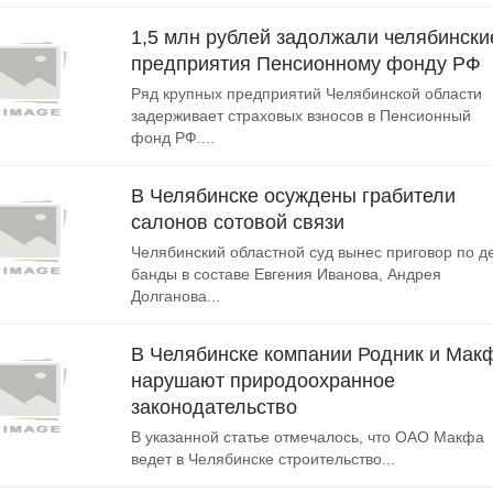
1,5 млн рублей задолжали челябински
предприятия Пенсионному фонду РФ
Ряд крупных предприятий Челябинской области
задерживает страховых взносов в Пенсионный
фонд РФ....
В Челябинске осуждены грабители
салонов сотовой связи
Челябинский областной суд вынес приговор по д
банды в составе Евгения Иванова, Андрея
Долганова...
В Челябинске компании Родник и Мак
нарушают природоохранное
законодательство
В указанной статье отмечалось, что ОАО Макфа
ведет в Челябинске строительство...