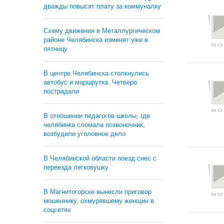
дважды повысят плату за коммуналку
Схему движения в Металлургическом
районе Челябинска изменят уже в
пятницу
В центре Челябинска столкнулись
автобус и маршрутка. Четверо
пострадали
В отношении педагогов школы, где
челябинка сломала позвоночник,
возбудили уголовное дело
В Челябинской области поезд снес с
переезда легковушку
В Магнитогорске вынесли приговор
мошеннику, охмурявшему женщин в
соцсетях