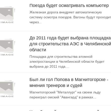
Поезда будет осматривать компьютер
Железная дорога внедряет автоматическую
систему осмотра поездов. Вагоны будут проходи
через...
До 2011 года будет выбрана площадка
для строительства АЭС в Челябинско
области
Площадка для строительства атомной
электростанции в Челябинской области будет
выбрана до 2011 года....
Был ли гол Попова в Магнитогорске -
мнения тренеров и судей
Магнитогорский "Металлург" на своем льду
переиграл омский "Авангард" в рамках...