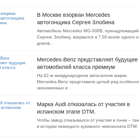
В Москве взорван Mercedes
автогонщика Сергея Злобина
Автомобиль Mercedes MG-500В, принадлежащий
Сергею Злобину, взорвался в 7.50 возле одного и
домов...
Mercedes-Benz представляет будущее
автомобилей класса премиум
На 62-м международном автосалоне марка
Mercedes-Benz представила целый ряд особенно
экономичных и...
Марка Audi отказалась от участия в
испанском этапе DTM.
Чтобы завод отказывался от участия в гонке – так
в истории немецкого кузовного чемпионата DTM..