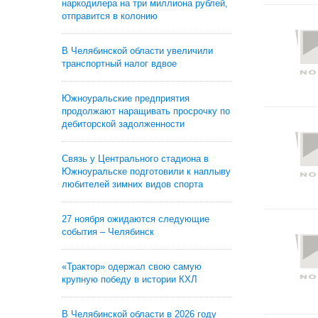
наркодилера на три миллиона рублей,
отправится в колонию
В Челябинской области увеличили
транспортный налог вдвое
Южноуральские предприятия
продолжают наращивать просрочку по
дебиторской задолженности
Связь у Центрального стадиона в
Южноуральске подготовили к наплыву
любителей зимних видов спорта
27 ноября ожидаются следующие
события – Челябинск
«Трактор» одержал свою самую
крупную победу в истории КХЛ
В Челябинской области в 2026 году