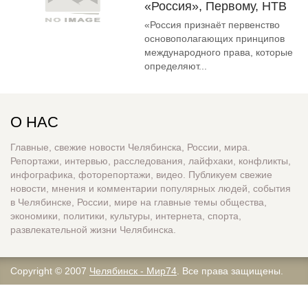
«Россия», Первому, НТВ
«Россия признаёт первенство
основополагающих принципов
международного права, которые
определяют...
О НАС
Главные, свежие новости Челябинска, России, мира.
Репортажи, интервью, расследования, лайфхаки, конфликты,
инфографика, фоторепортажи, видео. Публикуем свежие
новости, мнения и комментарии популярных людей, события
в Челябинске, России, мире на главные темы общества,
экономики, политики, культуры, интернета, спорта,
развлекательной жизни Челябинска.
Copyright © 2007
Челябинск - Мир74
. Все права защищены.