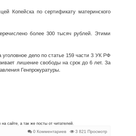
цей Копейска по сертификату материнского
перечислено более 300 тысяч рублей. Этими
 уголовное дело по статье 159 части 3 УК РФ
ивает лишение свободы на срок до 6 лет. За
авления Генпрокуратуры.
на сайте, а так же посты от читателей.
0 Комментариев
3 821 Просмотр