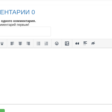
ЕНТАРИИ 0
и одного комментария.
мментарий первым!