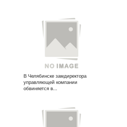
В Челябинске замдиректора
управляющей компании
обвиняется в...