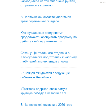
наркодилера на три миллиона рублей,
отправится в колонию
В Челябинской области увеличили
транспортный налог вдвое
Южноуральские предприятия
продолжают наращивать просрочку по
дебиторской задолженности
Связь у Центрального стадиона в
Южноуральске подготовили к наплыву
любителей зимних видов спорта
27 ноября ожидаются следующие
события – Челябинск
«Трактор» одержал свою самую
крупную победу в истории КХЛ
В Челябинской области в 2026 году