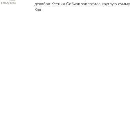
декабря Ксения Собчак заплатила круглую сумму
Как...