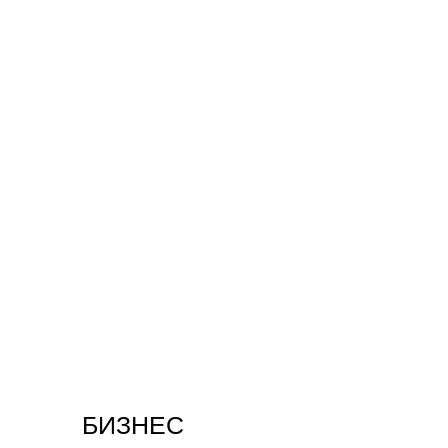
БИЗНЕС