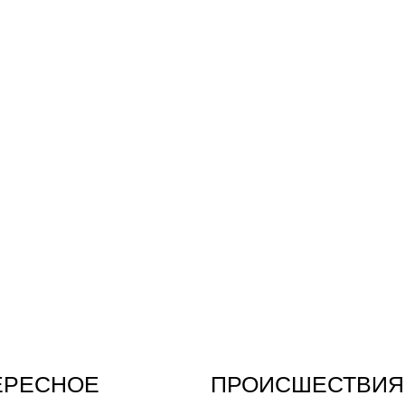
ЕРЕСНОЕ
ПРОИСШЕСТВИЯ