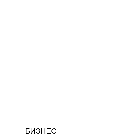
БИЗНЕС