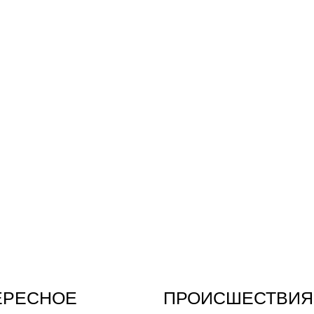
ЕРЕСНОЕ
ПРОИСШЕСТВИЯ