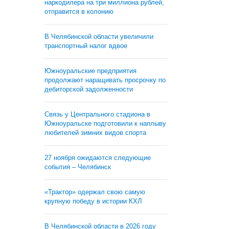
наркодилера на три миллиона рублей,
отправится в колонию
В Челябинской области увеличили
транспортный налог вдвое
Южноуральские предприятия
продолжают наращивать просрочку по
дебиторской задолженности
Связь у Центрального стадиона в
Южноуральске подготовили к наплыву
любителей зимних видов спорта
27 ноября ожидаются следующие
события – Челябинск
«Трактор» одержал свою самую
крупную победу в истории КХЛ
В Челябинской области в 2026 году