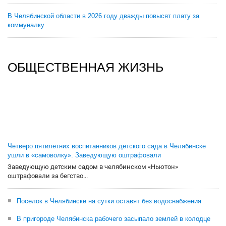
В Челябинской области в 2026 году дважды повысят плату за
коммуналку
ОБЩЕСТВЕННАЯ ЖИЗНЬ
Четверо пятилетних воспитанников детского сада в Челябинске
ушли в «самоволку». Заведующую оштрафовали
Заведующую детским садом в челябинском «Ньютон»
оштрафовали за бегство...
Поселок в Челябинске на сутки оставят без водоснабжения
В пригороде Челябинска рабочего засыпало землей в колодце