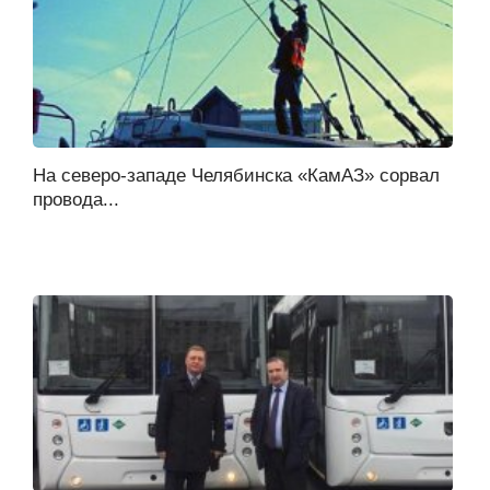
На северо-западе Челябинска «КамАЗ» сорвал
провода...