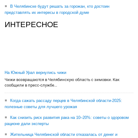
В Челябинске будут решать за горожан, кто достоин
представлять их интересы в городской думе
ИНТЕРЕСНОЕ
На Южный Урал вернулись чижи
Чижи возвращаются в Челябинскую область с зимовки. Как
сообщили в пресс-службе...
Когда сажать рассаду перцев в Челябинской области-2025:
полезные советы для лучшего урожая
Как снизить риск развития рака на 10–20%: советы о здоровом
рационе дали эксперты
Жительница Челябинской области отказалась от денег и