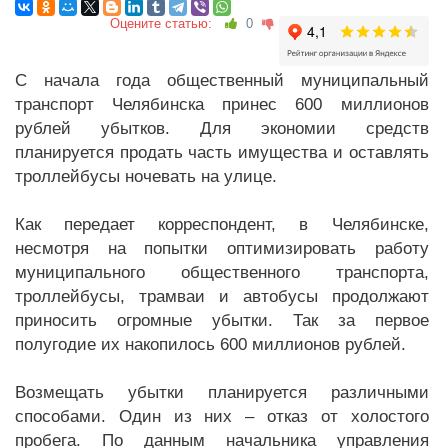
Оцените статью:
0
С начала года общественный муниципальный
транспорт Челябинска принес 600 миллионов
рублей убытков. Для экономии средств
планируется продать часть имущества и оставлять
троллейбусы ночевать на улице.
Как передает корреспондент, в Челябинске,
несмотря на попытки оптимизировать работу
муниципального общественного транспорта,
троллейбусы, трамваи и автобусы продолжают
приносить огромные убытки. Так за первое
полугодие их накопилось 600 миллионов рублей.
Возмещать убытки планируется различными
способами. Один из них – отказ от холостого
пробега. По данным начальника управления