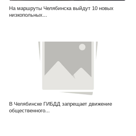
На маршруты Челябинска выйдут 10 новых
низкопольных...
В Челябинске ГИБДД запрещает движение
общественного...