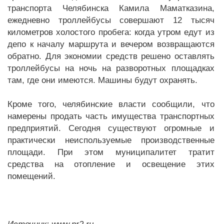
транспорта Челябинска Камила Маматказина,
ежедневно троллейбусы совершают 12 тысяч
километров холостого пробега: когда утром едут из
депо к началу маршрута и вечером возвращаются
обратно. Для экономии средств решено оставлять
троллейбусы на ночь на разворотных площадках
там, где они имеются. Машины будут охранять.
Кроме того, челябинские власти сообщили, что
намерены продать часть имущества транспортных
предприятий. Сегодня существуют огромные и
практически неиспользуемые производственные
площади. При этом муниципалитет тратит
средства на отопление и освещение этих
помещений.