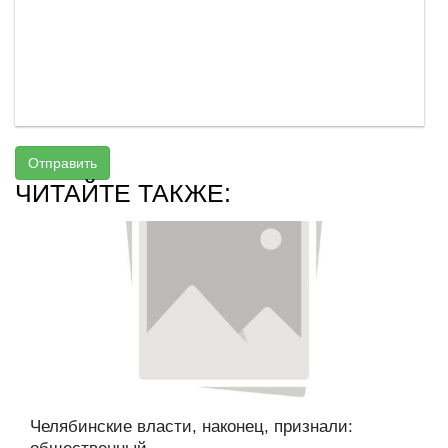
Отправить
ЧИТАЙТЕ ТАКЖЕ:
Челябинские власти, наконец, признали: