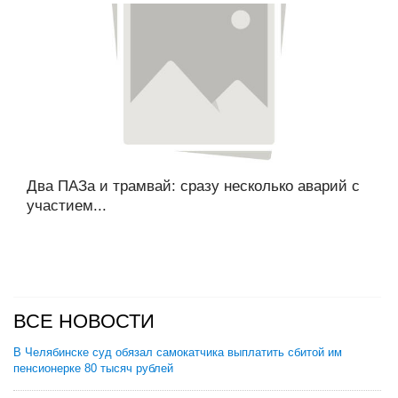
Два ПАЗа и трамвай: сразу несколько аварий с
участием...
ВСЕ НОВОСТИ
В Челябинске суд обязал самокатчика выплатить сбитой им
пенсионерке 80 тысяч рублей