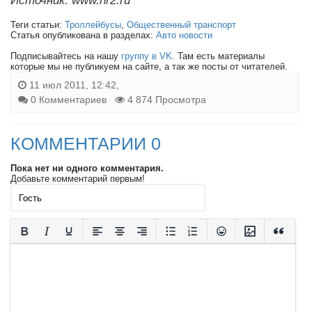
Источник: www.nr2.ru
Теги статьи:
Троллейбусы
,
Общественный транспорт
Статья опубликована в разделах:
Авто новости
Подписывайтесь на нашу
группу в VK
. Там есть материалы
которые мы не публикуем на сайте, а так же посты от читателей.
11 июл 2011, 12:42,
0 Комментариев
4 874 Просмотра
КОММЕНТАРИИ 0
Пока нет ни одного комментария.
Добавьте комментарий первым!