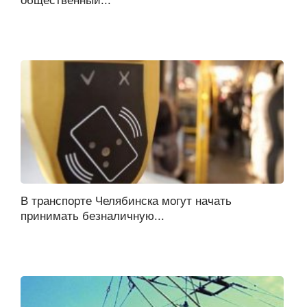
общественный...
В транспорте Челябинска могут начать
принимать безналичную...