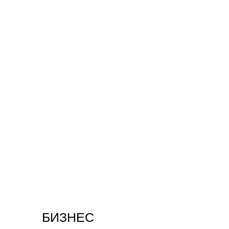
БИЗНЕС