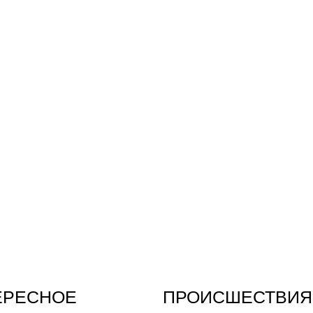
ЕРЕСНОЕ
ПРОИСШЕСТВИЯ