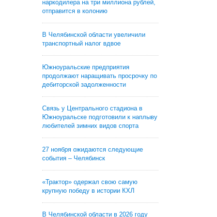
наркодилера на три миллиона рублей,
отправится в колонию
В Челябинской области увеличили
транспортный налог вдвое
Южноуральские предприятия
продолжают наращивать просрочку по
дебиторской задолженности
Связь у Центрального стадиона в
Южноуральске подготовили к наплыву
любителей зимних видов спорта
27 ноября ожидаются следующие
события – Челябинск
«Трактор» одержал свою самую
крупную победу в истории КХЛ
В Челябинской области в 2026 году