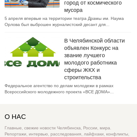
город от космического
мусора
5 апреля впервые на территории театра Драмы им. Наума
Орлова был выброшен журналистский десант для...
В Челябинской области
объявлен Конкурс на
звание лучшего
молодого работника
сферы ЖКХ и
строительства
Федеральное агентство по делам молодежи в рамках
Всероссийского молодежного проекта «ВСЕ ДОМА»...
О НАС
Главные, свежие новости Челябинска, России, мира.
Репортажи, интервью, расследования, лайфхаки, конфликты,