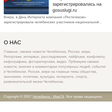
зарегистрировались на
gosuslugi.ru
Вчера, в День Интернета компания «Ростелеком»
зарегистрировала челябинских участников национальной...
О НАС
Главные, свежие новости Челябинска, России, мира.
Репортажи, интервью, расследования, лайфхаки, конфликты,
инфографика, фоторепортажи, видео. Публикуем свежие
новости, мнения и комментарии популярных людей, события
в Челябинске, России, мире на главные темы общества,
экономики, политики, культуры, интернета, спорта,
развлекательной жизни Челябинска.
Copyright © 2007
Челябинск - Мир74
. Все права защищены.