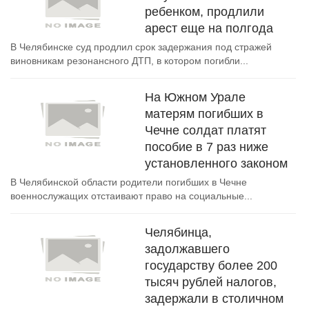
ребенком, продлили
арест еще на полгода
В Челябинске суд продлил срок задержания под стражей
виновникам резонансного ДТП, в котором погибли...
На Южном Урале
матерям погибших в
Чечне солдат платят
пособие в 7 раз ниже
установленного законом
В Челябинской области родители погибших в Чечне
военнослужащих отстаивают право на социальные...
Челябинца,
задолжавшего
государству более 200
тысяч рублей налогов,
задержали в столичном