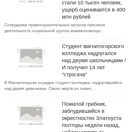
стали 10 тысяч человек,
ущерб оценивается в 400
млн рублей
Сотрудники правоохранительных органов пресекли
деятельность социальной группы взаимопомощи...
Студент магнитогорского
колледжа надругался
над двумя школьницами /
И получил 14 лет
"строгача"
В Магнитогорске осужден студент колледжа, надругавшийся
над двумя девочками. Своих жертв он ловил,...
Пожилой грибник,
заблудившийся в
окрестностях Златоуста
полторы недели назад,