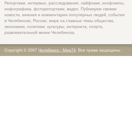
Репортажи, интервью, расследования, лайфхаки, конфликты,
инфографика, фоторепортажи, видео. Публикуем свежие
новости, мнения и комментарии популярных людей, события
в Челябинске, России, мире на главные темы общества,
экономики, политики, культуры, интернета, спорта,
развлекательной жизни Челябинска.
Copyright © 2007
Челябинск - Мир74
. Все права защищены.