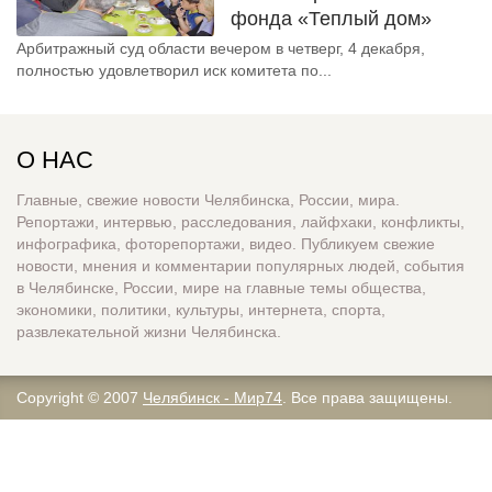
фонда «Теплый дом»
Арбитражный суд области вечером в четверг, 4 декабря,
полностью удовлетворил иск комитета по...
О НАС
Главные, свежие новости Челябинска, России, мира.
Репортажи, интервью, расследования, лайфхаки, конфликты,
инфографика, фоторепортажи, видео. Публикуем свежие
новости, мнения и комментарии популярных людей, события
в Челябинске, России, мире на главные темы общества,
экономики, политики, культуры, интернета, спорта,
развлекательной жизни Челябинска.
Copyright © 2007
Челябинск - Мир74
. Все права защищены.