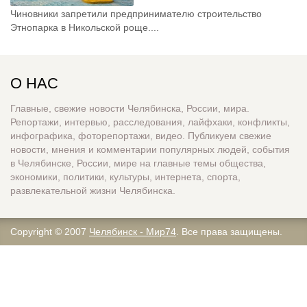
Чиновники запретили предпринимателю строительство
Этнопарка в Никольской роще....
О НАС
Главные, свежие новости Челябинска, России, мира.
Репортажи, интервью, расследования, лайфхаки, конфликты,
инфографика, фоторепортажи, видео. Публикуем свежие
новости, мнения и комментарии популярных людей, события
в Челябинске, России, мире на главные темы общества,
экономики, политики, культуры, интернета, спорта,
развлекательной жизни Челябинска.
Copyright © 2007
Челябинск - Мир74
. Все права защищены.