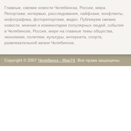
Главные, свежие новости Челябинска, России, мира.
Репортажи, интервью, расследования, лайфхаки, конфликты,
инфографика, фоторепортажи, видео. Публикуем свежие
новости, мнения и комментарии популярных людей, события
в Челябинске, России, мире на главные темы общества,
экономики, политики, культуры, интернета, спорта,
развлекательной жизни Челябинска.
Copyright © 2007
Челябинск - Мир74
. Все права защищены.