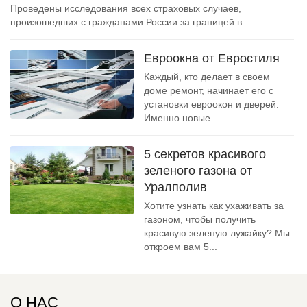
Проведены исследования всех страховых случаев,
произошедших с гражданами России за границей в...
Евроокна от Евростиля
Каждый, кто делает в своем
доме ремонт, начинает его с
установки евроокон и дверей.
Именно новые...
5 секретов красивого
зеленого газона от
Уралполив
Хотите узнать как ухаживать за
газоном, чтобы получить
красивую зеленую лужайку? Мы
откроем вам 5...
О НАС