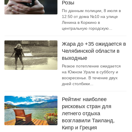
Розы
По данным полиции, 8 июля в
12:50 от дома №10 на улице
Ленина в Коркино в
центральную городскую...
Жара до +35 ожидается в
Челябинской области в
выходные
Резкое потепление ожидается
на Южном Урале в субботу и
воскресенье. В течение двух
дней столбики...
Рейтинг наиболее
рисковых стран для
летнего отдыха
возглавили Таиланд,
Кипр и Греция