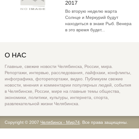
2017
Во вторую неделю марта
Солнце и Меркурий будут
находиться в знаке Рыб. Венера
в это время будет...
О НАС
Главные, свежие новости Челябинска, России, мира.
Репортажи, интервью, расследования, лайфхаки, конфликты,
инфографика, фоторепортажи, видео. Публикуем свежие
новости, мнения и комментарии популярных людей, события
в Челябинске, России, мире на главные темы общества,
экономики, политики, культуры, интернета, спорта,
развлекательной жизни Челябинска.
Copyright © 2007
Челябинск - Мир74
. Все права защищены.