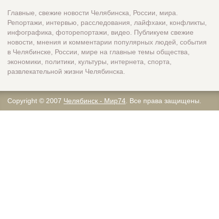
Главные, свежие новости Челябинска, России, мира.
Репортажи, интервью, расследования, лайфхаки, конфликты,
инфографика, фоторепортажи, видео. Публикуем свежие
новости, мнения и комментарии популярных людей, события
в Челябинске, России, мире на главные темы общества,
экономики, политики, культуры, интернета, спорта,
развлекательной жизни Челябинска.
Copyright © 2007
Челябинск - Мир74
. Все права защищены.