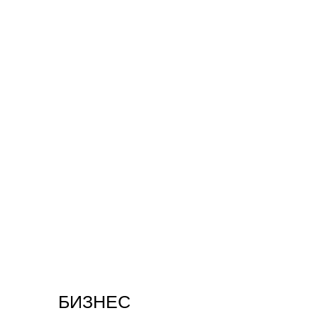
БИЗНЕС