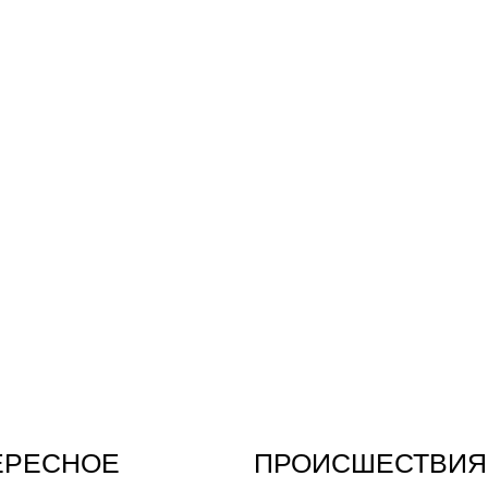
ЕРЕСНОЕ
ПРОИСШЕСТВИЯ