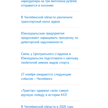
наркодилера на три миллиона рублей,
отправится в колонию
В Челябинской области увеличили
транспортный налог вдвое
Южноуральские предприятия
продолжают наращивать просрочку по
дебиторской задолженности
Связь у Центрального стадиона в
Южноуральске подготовили к наплыву
любителей зимних видов спорта
27 ноября ожидаются следующие
события – Челябинск
«Трактор» одержал свою самую
крупную победу в истории КХЛ
В Челябинской области в 2026 году